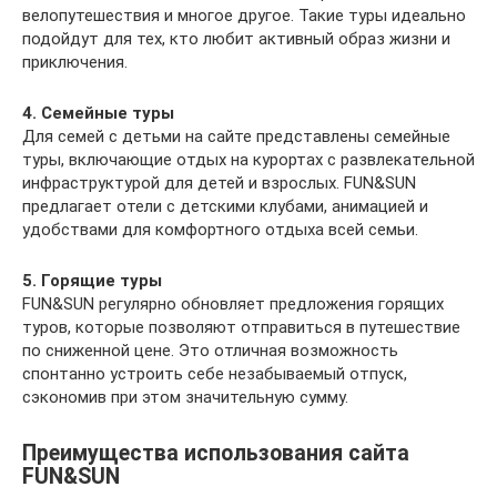
велопутешествия и многое другое. Такие туры идеально
подойдут для тех, кто любит активный образ жизни и
приключения.
4. Семейные туры
Для семей с детьми на сайте представлены семейные
туры, включающие отдых на курортах с развлекательной
инфраструктурой для детей и взрослых. FUN&SUN
предлагает отели с детскими клубами, анимацией и
удобствами для комфортного отдыха всей семьи.
5. Горящие туры
FUN&SUN регулярно обновляет предложения горящих
туров, которые позволяют отправиться в путешествие
по сниженной цене. Это отличная возможность
спонтанно устроить себе незабываемый отпуск,
сэкономив при этом значительную сумму.
Преимущества использования сайта
FUN&SUN