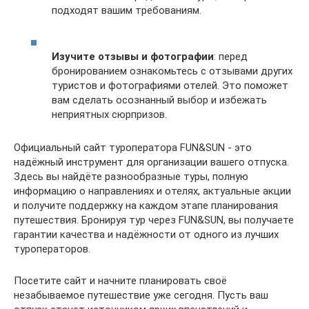
подходят вашим требованиям.
Изучите отзывы и фотографии
: перед
бронированием ознакомьтесь с отзывами других
туристов и фотографиями отелей. Это поможет
вам сделать осознанный выбор и избежать
неприятных сюрпризов.
Официальный сайт туроператора FUN&SUN - это
надёжный инструмент для организации вашего отпуска.
Здесь вы найдёте разнообразные туры, полную
информацию о направлениях и отелях, актуальные акции
и получите поддержку на каждом этапе планирования
путешествия. Бронируя тур через FUN&SUN, вы получаете
гарантии качества и надёжности от одного из лучших
туроператоров.
Посетите сайт и начните планировать своё
незабываемое путешествие уже сегодня. Пусть ваш