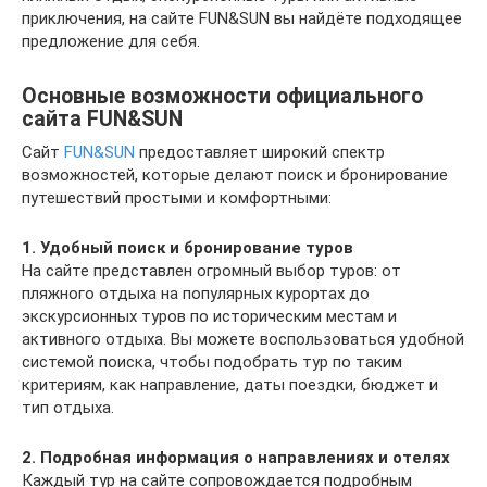
приключения, на сайте FUN&SUN вы найдёте подходящее
предложение для себя.
Основные возможности официального
сайта FUN&SUN
Сайт
FUN&SUN
предоставляет широкий спектр
возможностей, которые делают поиск и бронирование
путешествий простыми и комфортными:
1. Удобный поиск и бронирование туров
На сайте представлен огромный выбор туров: от
пляжного отдыха на популярных курортах до
экскурсионных туров по историческим местам и
активного отдыха. Вы можете воспользоваться удобной
системой поиска, чтобы подобрать тур по таким
критериям, как направление, даты поездки, бюджет и
тип отдыха.
2. Подробная информация о направлениях и отелях
Каждый тур на сайте сопровождается подробным