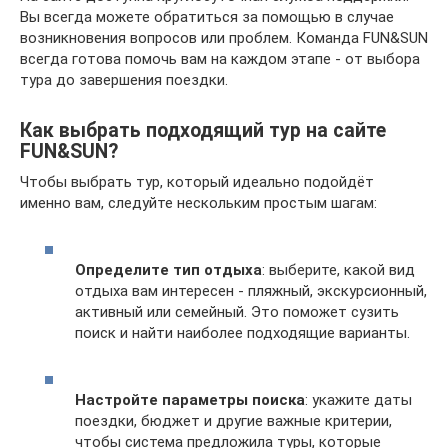
Вы всегда можете обратиться за помощью в случае
возникновения вопросов или проблем. Команда FUN&SUN
всегда готова помочь вам на каждом этапе - от выбора
тура до завершения поездки.
Как выбрать подходящий тур на сайте
FUN&SUN?
Чтобы выбрать тур, который идеально подойдёт
именно вам, следуйте нескольким простым шагам:
Определите тип отдыха
: выберите, какой вид
отдыха вам интересен - пляжный, экскурсионный,
активный или семейный. Это поможет сузить
поиск и найти наиболее подходящие варианты.
Настройте параметры поиска
: укажите даты
поездки, бюджет и другие важные критерии,
чтобы система предложила туры, которые