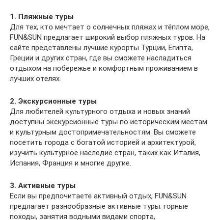
1. Пляжные туры
Для тех, кто мечтает о солнечных пляжах и тёплом море,
FUN&SUN предлагает широкий выбор пляжных туров. На
сайте представлены лучшие курорты Турции, Египта,
Греции и других стран, где вы сможете насладиться
отдыхом на побережье и комфортным проживанием в
лучших отелях.
2. Экскурсионные туры
Для любителей культурного отдыха и новых знаний
доступны экскурсионные туры по историческим местам
и культурным достопримечательностям. Вы сможете
посетить города с богатой историей и архитектурой,
изучить культурное наследие стран, таких как Италия,
Испания, Франция и многие другие.
3. Активные туры
Если вы предпочитаете активный отдых, FUN&SUN
предлагает разнообразные активные туры: горные
походы, занятия водными видами спорта,