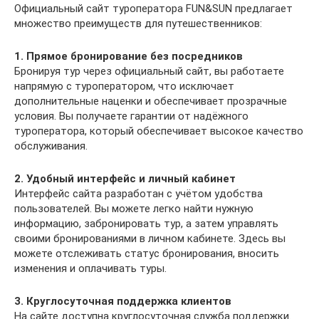
Официальный сайт туроператора FUN&SUN предлагает
множество преимуществ для путешественников:
1. Прямое бронирование без посредников
Бронируя тур через официальный сайт, вы работаете
напрямую с туроператором, что исключает
дополнительные наценки и обеспечивает прозрачные
условия. Вы получаете гарантии от надёжного
туроператора, который обеспечивает высокое качество
обслуживания.
2. Удобный интерфейс и личный кабинет
Интерфейс сайта разработан с учётом удобства
пользователей. Вы можете легко найти нужную
информацию, забронировать тур, а затем управлять
своими бронированиями в личном кабинете. Здесь вы
можете отслеживать статус бронирования, вносить
изменения и оплачивать туры.
3. Круглосуточная поддержка клиентов
На сайте доступна круглосуточная служба поддержки.