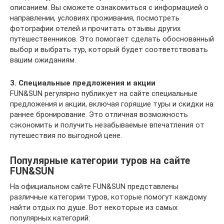
описанием. Вы сможете ознакомиться с информацией о
направлении, условиях проживания, посмотреть
фотографии отелей и прочитать отзывы других
путешественников. Это помогает сделать обоснованный
выбор и выбрать тур, который будет соответствовать
вашим ожиданиям.
3. Специальные предложения и акции
FUN&SUN регулярно публикует на сайте специальные
предложения и акции, включая горящие туры и скидки на
раннее бронирование. Это отличная возможность
сэкономить и получить незабываемые впечатления от
путешествия по выгодной цене.
Популярные категории туров на сайте
FUN&SUN
На официальном сайте FUN&SUN представлены
различные категории туров, которые помогут каждому
найти отдых по душе. Вот некоторые из самых
популярных категорий: