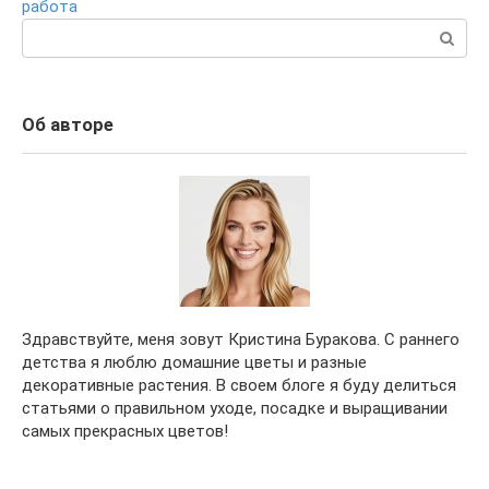
работа
Поиск:
Об авторе
Здравствуйте, меня зовут Кристина Буракова. С раннего
детства я люблю домашние цветы и разные
декоративные растения. В своем блоге я буду делиться
статьями о правильном уходе, посадке и выращивании
самых прекрасных цветов!