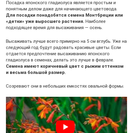
Посадка японского гладиолуса является простым и
понятным делом даже для начинающего цветовода.
Для посадки понадобятся семена Монтбреции или
«детки» уже выросшего растения.
Наиболее
подходящее время для высаживания — осень.
Высаживать лучше всего примерно на 5 см вглубь. Уже на
следующий год будут радовать красивые цветы. Если
отдается предпочтение высаживанию японского
гладиолуса в семенах, делать это лучше в феврале.
Семена имеют коричневый цвет с рыжим оттенком
и весьма большой размер.
Созревают они в небольших емкостях овальной формы.