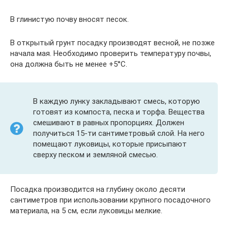
В глинистую почву вносят песок.
В открытый грунт посадку производят весной, не позже
начала мая. Необходимо проверить температуру почвы,
она должна быть не менее +5°C.
В каждую лунку закладывают смесь, которую
готовят из компоста, песка и торфа. Вещества
смешивают в равных пропорциях. Должен
получиться 15-ти сантиметровый слой. На него
помещают луковицы, которые присыпают
сверху песком и земляной смесью.
Посадка производится на глубину около десяти
сантиметров при использовании крупного посадочного
материала, на 5 см, если луковицы мелкие.