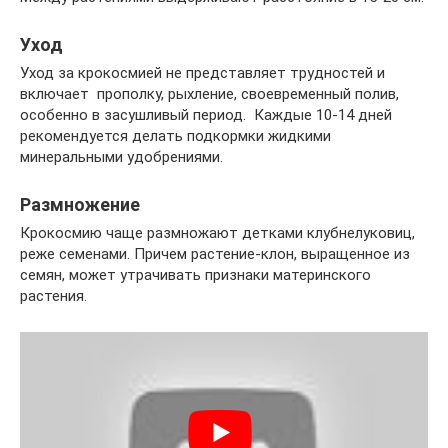
Уход
Уход за крокосмией не представляет трудностей и
включает прополку, рыхление, своевременный полив,
особенно в засушливый период. Каждые 10-14 дней
рекомендуется делать подкормки жидкими
минеральными удобрениями.
Размножение
Крокосмию чаще размножают детками клубнелуковиц,
реже семенами. Причем растение-клон, выращенное из
семян, может утрачивать признаки материнского
растения.