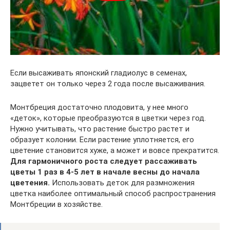
Если высаживать японский гладиолус в семенах,
зацветет он только через 2 года после высаживания.
Монтбреция достаточно плодовита, у нее много
«деток», которые преобразуются в цветки через год.
Нужно учитывать, что растение быстро растет и
образует колонии. Если растение уплотняется, его
цветение становится хуже, а может и вовсе прекратится.
Для гармоничного роста следует рассаживать
цветы 1 раз в 4-5 лет в начале весны до начала
цветения.
Использовать деток для размножения
цветка наиболее оптимальный способ распространения
Монтбреции в хозяйстве.