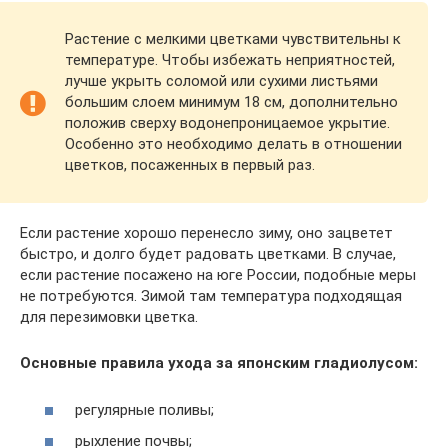
Растение с мелкими цветками чувствительны к
температуре. Чтобы избежать неприятностей,
лучше укрыть соломой или сухими листьями
большим слоем минимум 18 см, дополнительно
положив сверху водонепроницаемое укрытие.
Особенно это необходимо делать в отношении
цветков, посаженных в первый раз.
Если растение хорошо перенесло зиму, оно зацветет
быстро, и долго будет радовать цветками. В случае,
если растение посажено на юге России, подобные меры
не потребуются. Зимой там температура подходящая
для перезимовки цветка.
Основные правила ухода за японским гладиолусом:
регулярные поливы;
рыхление почвы;