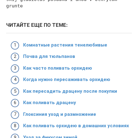
grunte
ЧИТАЙТЕ ЕЩЕ ПО ТЕМЕ:
Комнатные растения тенелюбивые
Почва для тюльпанов
Как часто поливать орхидею
Когда нужно пересаживать орхидею
Как пересадить драцену после покупки
Как поливать драцену
Глоксиния уход и размножение
Как поливать орхидею в домашних условиях
Уход за фикусом зимой