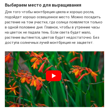
Выбираем место для выращивания
Для того чтобы монтбреция цвела и хорошо росла,
подойдет хорошо освещенное место. Можно посадить
растение на том участке, где солнце появляется только
в одной половине дня. Главное, чтобы в утренние часы
на цветок не падала тень. Если света будет мало,
растение вытянется, цветов будет недостаточно. Без
доступа солнечных лучей монтбреция не зацветет.