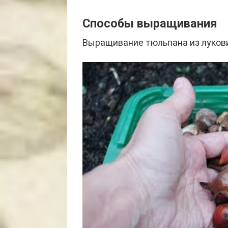
Способы выращивания
Выращивание тюльпана из луков