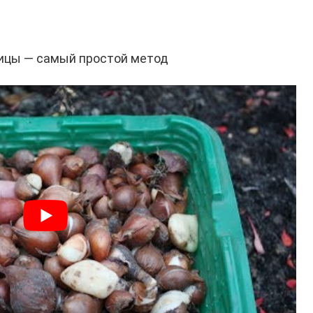
ицы — самый простой метод