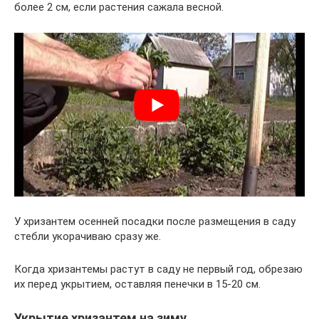
более 2 см, если растения сажала весной.
У хризантем осенней посадки после размещения в саду
стебли укорачиваю сразу же.
Когда хризантемы растут в саду не первый год, обрезаю
их перед укрытием, оставляя пенечки в 15-20 см.
Укрытие хризантем на зиму