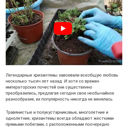
Легендарные хризантемы завоевали всеобщую любовь
несколько тысяч лет назад. И хотя со времен
императорских почестей они существенно
преобразились, предлагая сегодня свое необычайное
разнообразие, их популярность никогда не менялась.
Травянистые и полукустарниковые, многолетние и
однолетние, хризантемы всегда обладают жесткими
прямыми побегами, с расположенными поочередно