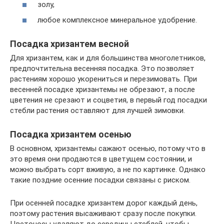
золу,
любое комплексное минеральное удобрение.
Посадка хризантем весной
Для хризантем, как и для большинства многолетников,
предпочтительна весенняя посадка. Это позволяет
растениям хорошо укорениться и перезимовать. При
весенней посадке хризантемы не обрезают, а после
цветения не срезают и соцветия, в первый год посадки
стебли растения оставляют для лучшей зимовки.
Посадка хризантем осенью
В основном, хризантемы сажают осенью, потому что в
это время они продаются в цветущем состоянии, и
можно выбрать сорт вживую, а не по картинке. Однако
такие поздние осенние посадки связаны с риском.
При осенней посадке хризантем дорог каждый день,
поэтому растения высаживают сразу после покупки.