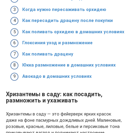
Когда нужно пересаживать орхидею
Как пересадить драцену после покупки
Как поливать орхидею в домашних условиях
Глоксиния уход и размножение
Как поливать драцену
Юкка размножение в домашних условиях
Авокадо в домашних условиях
Хризантемы в саду: как посадить,
размножить и ухаживать
Хризантемы в саду — это фейерверк ярких красок
даже на фоне пасмурных дождливых дней. Малиновые,
розовые, красные, лиловые, белые и персиковые тона
приковывают взгляд и поднимают настроение.