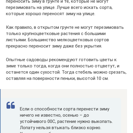
переносить зиму в грунте и те, которые не могут
перезимовать на улице. Лучше всего искать сорта,
которые хорошо переносят зиму на улице.
Как правило, в открытом грунте не могут перезимовать
только крупноцветковые растения с большими
листьями. Большинство мелкоцветковых сортов
прекрасно переносит зиму даже без укрытия.
Опытные садоводы рекомендуют готовить цветы к
зиме только тогда, когда они полностью отцветут, и
останется один сухостой. Тогда стебель можно срезать,
оставляя на поверхности пеньки, высотой 10 см.
Если о способности сорта перенести зиму
ничего не известно, осенью – до
устойчивого 00С, растение нужно выкопать.
Лопату нельзя втыкать близко корню.