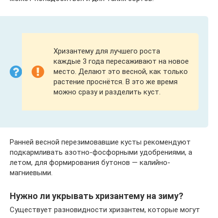
Хризантему для лучшего роста
каждые 3 года пересаживают на новое
место. Делают это весной, как только
растение проснётся. В это же время
можно сразу и разделить куст.
Ранней весной перезимовавшие кусты рекомендуют
подкармливать азотно-фосфорными удобрениями, а
летом, для формирования бутонов — калийно-
магниевыми.
Нужно ли укрывать хризантему на зиму?
Существует разновидности хризантем, которые могут