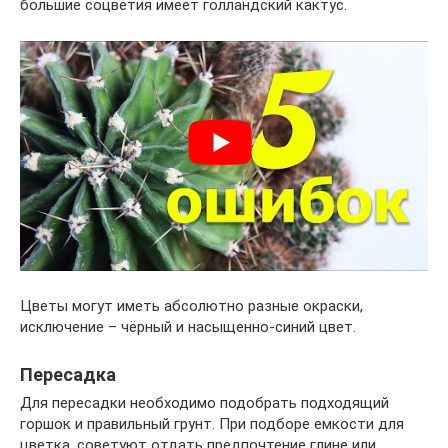
большие соцветия имеет голландский кактус.
Цветы могут иметь абсолютно разные окраски,
исключение – чёрный и насыщенно-синий цвет.
Пересадка
Для пересадки необходимо подобрать подходящий
горшок и правильный грунт. При подборе емкости для
цветка, советуют отдать предпочтение глине или