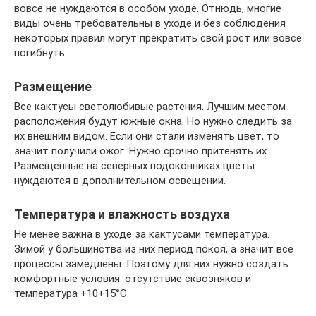
вовсе не нуждаются в особом уходе. Отнюдь, многие
виды очень требовательны в уходе и без соблюдения
некоторых правил могут прекратить свой рост или вовсе
погибнуть.
Размещение
Все кактусы светолюбивые растения. Лучшим местом
расположения будут южные окна. Но нужно следить за
их внешним видом. Если они стали изменять цвет, то
значит получили ожог. Нужно срочно притенять их.
Размещённые на северных подоконниках цветы
нуждаются в дополнительном освещении.
Температура и влажность воздуха
Не менее важна в уходе за кактусами температура.
Зимой у большинства из них период покоя, а значит все
процессы замедлены. Поэтому для них нужно создать
комфортные условия: отсутствие сквозняков и
температура +10+15°С.