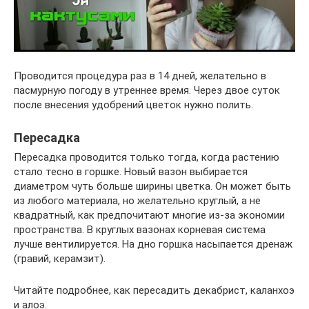
Проводится процедура раз в 14 дней, желательно в
пасмурную погоду в утреннее время. Через двое суток
после внесения удобрений цветок нужно полить.
Пересадка
Пересадка проводится только тогда, когда растению
стало тесно в горшке. Новый вазон выбирается
диаметром чуть больше ширины цветка. Он может быть
из любого материала, но желательно круглый, а не
квадратный, как предпочитают многие из-за экономии
пространства. В круглых вазонах корневая система
лучше вентилируется. На дно горшка насыпается дренаж
(гравий, керамзит).
Читайте подробнее, как пересадить декабрист, каланхоэ
и алоэ.