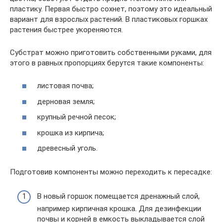
пластику. Первая быстро сохнет, поэтому это идеальный
вариант для взрослых растений. В пластиковых горшках
растения быстрее укореняются.
Субстрат можно приготовить собственными руками, для
этого в равных пропорциях берутся такие компоненты:
листовая почва;
дерновая земля;
крупный речной песок;
крошка из кирпича;
древесный уголь.
Подготовив компоненты можно переходить к пересадке:
В новый горшок помещается дренажный слой,
например кирпичная крошка. Для дезинфекции
почвы и корней в емкость выкладывается слой