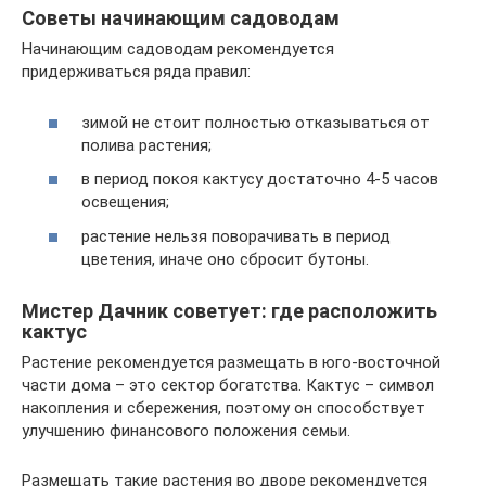
Советы начинающим садоводам
Начинающим садоводам рекомендуется
придерживаться ряда правил:
зимой не стоит полностью отказываться от
полива растения;
в период покоя кактусу достаточно 4-5 часов
освещения;
растение нельзя поворачивать в период
цветения, иначе оно сбросит бутоны.
Мистер Дачник советует: где расположить
кактус
Растение рекомендуется размещать в юго-восточной
части дома – это сектор богатства. Кактус – символ
накопления и сбережения, поэтому он способствует
улучшению финансового положения семьи.
Размещать такие растения во дворе рекомендуется