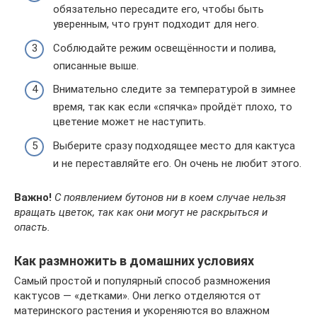
обязательно пересадите его, чтобы быть
уверенным, что грунт подходит для него.
Соблюдайте режим освещённости и полива,
описанные выше.
Внимательно следите за температурой в зимнее
время, так как если «спячка» пройдёт плохо, то
цветение может не наступить.
Выберите сразу подходящее место для кактуса
и не переставляйте его. Он очень не любит этого.
Важно!
С появлением бутонов ни в коем случае нельзя
вращать цветок, так как они могут не раскрыться и
опасть.
Как размножить в домашних условиях
Самый простой и популярный способ размножения
кактусов — «детками». Они легко отделяются от
материнского растения и укореняются во влажном