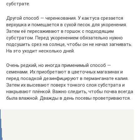
субстрате.
Другой способ — черенкования. У кактуса срезается
верхушка и помещается в сухой песок для укоренения.
Затем её пересаживают в горшок с подходящим
субстратом. Перед укоренением обязательно нужно
подсушить срез на солнце, чтобы он не начал загнивать.
На это уходит несколько дней.
Очень редкий, но иногда применимый способ —
семенами. Их приобретают в цветочных магазинах и
перед посадкой дезинфицируют в перманганате калия.
Затем их высевают поверх тонкого слоя субстрата и
накрывают плёнкой. Важно следить, чтобы почва всегда
была влажной. Дважды в день посевы проветриваются.