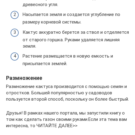
древесного угля.
Насыпается земля и создается углубление по
размеру корневой системы.
Кактус аккуратно берется за ствол и отделяется
от старого горшка. Руками удаляется лишняя
земля.
Растение размещается в новую емкость и
присыпается землей.
Размножение
Размножение кактуса производится с помощью семян и
отростков. Большей популярностью у садоводов
пользуется второй способ, поскольку он более быстрый.
Друзья! В рамках нашего портала, мы запустили книгу о
том как сделать газон своими руками.Если эта тема вам
интересна, то ЧИТАЙТЕ ДАЛЕЕ>>