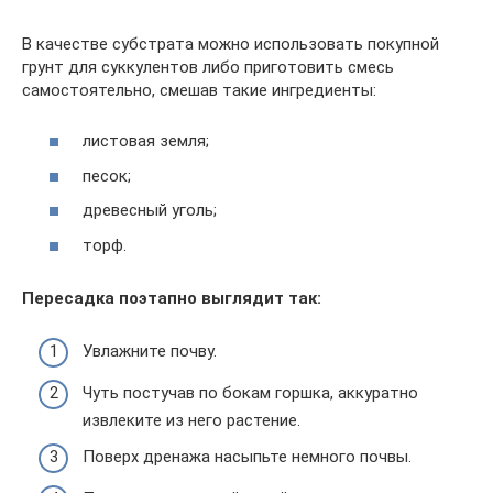
В качестве субстрата можно использовать покупной
грунт для суккулентов либо приготовить смесь
самостоятельно, смешав такие ингредиенты:
листовая земля;
песок;
древесный уголь;
торф.
Пересадка поэтапно выглядит так:
Увлажните почву.
Чуть постучав по бокам горшка, аккуратно
извлеките из него растение.
Поверх дренажа насыпьте немного почвы.