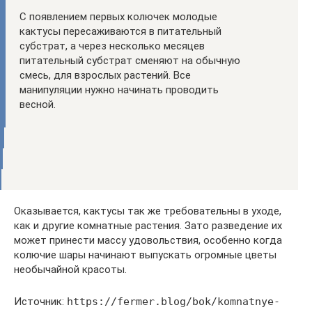
С появлением первых колючек молодые
кактусы пересаживаются в питательный
субстрат, а через несколько месяцев
питательный субстрат сменяют на обычную
смесь, для взрослых растений. Все
манипуляции нужно начинать проводить
весной.
Оказывается, кактусы так же требовательны в уходе,
как и другие комнатные растения. Зато разведение их
может принести массу удовольствия, особенно когда
колючие шары начинают выпускать огромные цветы
необычайной красоты.
Источник:
https://fermer.blog/bok/komnatnye-