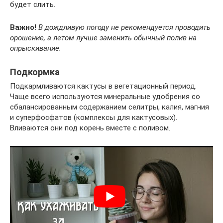
будет слить.
Важно!
В дождливую погоду не рекомендуется проводить
орошение, а летом лучше заменить обычный полив на
опрыскивание.
Подкормка
Подкармливаются кактусы в вегетационный период.
Чаще всего используются минеральные удобрения со
сбалансированным содержанием селитры, калия, магния
и суперфосфатов (комплексы для кактусовых).
Вливаются они под корень вместе с поливом.