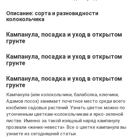
Описание: сорта и разновидности
колокольчика
Кампанула, посадка и уход в открытом
грунте
Кампанула, посадка и уход в открытом
грунте
Кампанула, посадка и уход в открытом
грунте
Кампанула (или колокольчики, балаболка, ключики,
Адамов посох) занимает почетное место среди всего
изобилия садовых растений. Узнать цветок можно по
утонченным цветкам-колокольчикам и ярко-зеленой
листве. Именно за такой изящный наряд кампанулу
прозвали «жених-невеста». Все о цветке кампанула вы
узнаете из сегодняшней статьи.