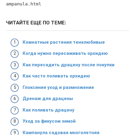
ampanula.html
ЧИТАЙТЕ ЕЩЕ ПО ТЕМЕ:
Комнатные растения тенелюбивые
Когда нужно пересаживать орхидею
Как пересадить драцену после покупки
Как часто поливать орхидею
Глоксиния уход и размножение
Дренаж для драцены
Как поливать драцену
Уход за фикусом зимой
Кампанула садовая многолетняя