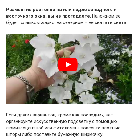
Разместив растение на или подле западного и
восточного окна, вы не прогадаете
. На южном её
будет слишком жарко, на северном – не хватать света.
Если других вариантов, кроме как последних, нет –
организуйте искусственную подсветку с помощью
люминесцентной или фитолампы, повесьте плотные
шторы либо поставьте бумажную ширмочку.