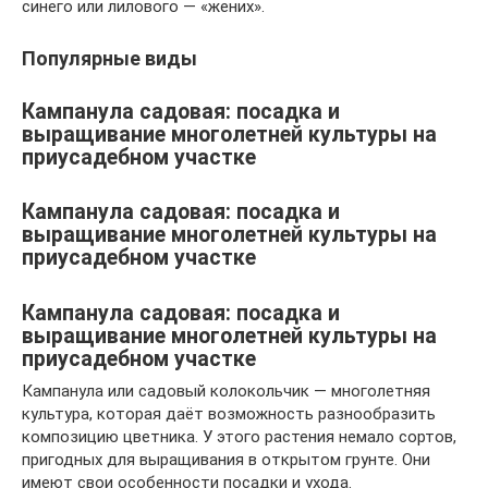
синего или лилового — «жених».
Популярные виды
Кампанула садовая: посадка и
выращивание многолетней культуры на
приусадебном участке
Кампанула садовая: посадка и
выращивание многолетней культуры на
приусадебном участке
Кампанула садовая: посадка и
выращивание многолетней культуры на
приусадебном участке
Кампанула или садовый колокольчик — многолетняя
культура, которая даёт возможность разнообразить
композицию цветника. У этого растения немало сортов,
пригодных для выращивания в открытом грунте. Они
имеют свои особенности посадки и ухода.