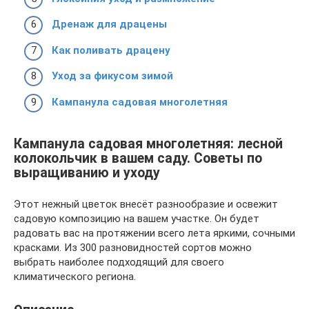
Дренаж для драцены
Как поливать драцену
Уход за фикусом зимой
Кампанула садовая многолетняя
Кампанула садовая многолетняя: лесной
колокольчик в вашем саду. Советы по
выращиванию и уходу
Этот нежный цветок внесёт разнообразие и освежит
садовую композицию на вашем участке. Он будет
радовать вас на протяжении всего лета яркими, сочными
красками. Из 300 разновидностей сортов можно
выбрать наиболее подходящий для своего
климатического региона.