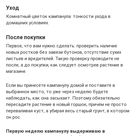
Уход
Комнатный цветок кампанула: тонкости ухода в
домашних условиях.
После покупки
Первое, что вам нужно сделать: проверить наличие
новых ростков без завязи бутонов, отсутствие сухих
листьев и вредителей. Такую проверку проводите не
после, а до покупки, как следует осмотрев растение в
магазине.
Если вы принесёте кампанулу домой и поставите в
выбранное место, то уже через неделю будете
наблюдать, как она засыхает. Поэтому обязательно
пересадите растение в новый горшок, причём не просто
переваливая куст, а убирая весь старый грунт, в котором
он рос.
Первую неделю кампанулу выдерживаю в