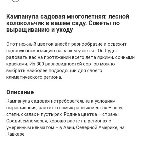
Кампанула садовая многолетняя: лесной
колокольчик в вашем саду. Советы по
выращиванию и уходу
Этот нежный цветок внесёт разнообразие и освежит
садовую композицию на вашем участке. Он будет
радовать вас на протяжении всего лета яркими, сочными
красками. Из 300 разновидностей сортов можно
выбрать наиболее подходящий для своего
климатического региона.
Описание
Кампанула садовая нетребовательна к условиям
выращивания, растёт в самых разных местах – лесу,
степи, скалах и пустырях. Родина цветка – страны
Средиземноморья, хорошо растёт в регионах с
умеренным климатом – в Азии, Северной Америке, на
Кавказе.