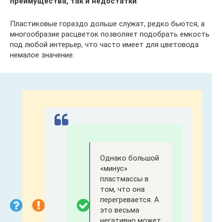
преимущества, так и недостатки
.
Пластиковые гораздо дольше служат, редко бьются, а
многообразие расцветок позволяет подобрать емкость
под любой интерьер, что часто имеет для цветовода
немалое значение.
Однако большой
«минус»
пластмассы в
том, что она
перегревается. А
это весьма
негативно может