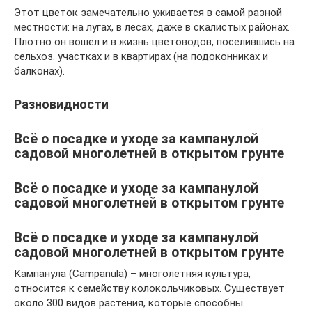
Этот цветок замечательно уживается в самой разной
местности: на лугах, в лесах, даже в скалистых районах.
Плотно он вошел и в жизнь цветоводов, поселившись на
сельхоз. участках и в квартирах (на подоконниках и
балконах).
Разновидности
Всё о посадке и уходе за кампанулой
садовой многолетней в открытом грунте
Всё о посадке и уходе за кампанулой
садовой многолетней в открытом грунте
Всё о посадке и уходе за кампанулой
садовой многолетней в открытом грунте
Кампанула (Campanula) – многолетняя культура,
относится к семейству колокольчиковых. Существует
около 300 видов растения, которые способны