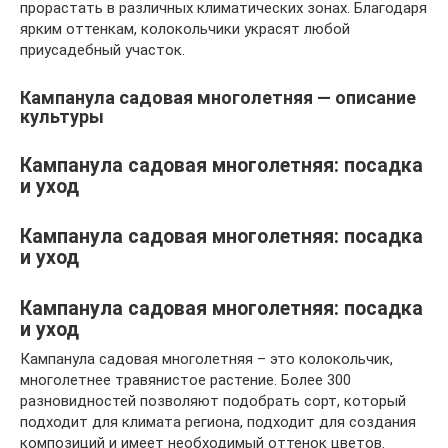
прорастать в различных климатических зонах. Благодаря
ярким оттенкам, колокольчики украсят любой
приусадебный участок.
Кампанула садовая многолетняя — описание
культуры
Кампанула садовая многолетняя: посадка
и уход
Кампанула садовая многолетняя: посадка
и уход
Кампанула садовая многолетняя: посадка
и уход
Кампанула садовая многолетняя – это колокольчик,
многолетнее травянистое растение. Более 300
разновидностей позволяют подобрать сорт, который
подходит для климата региона, подходит для создания
композиций и имеет необходимый оттенок цветов.