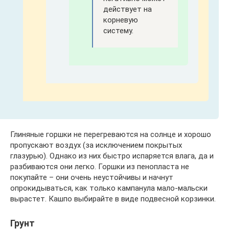
действует на
корневую
систему.
Глиняные горшки не перегреваются на солнце и хорошо
пропускают воздух (за исключением покрытых
глазурью). Однако из них быстро испаряется влага, да и
разбиваются они легко. Горшки из пенопласта не
покупайте – они очень неустойчивы и начнут
опрокидываться, как только кампанула мало-мальски
вырастет. Кашпо выбирайте в виде подвесной корзинки.
Грунт