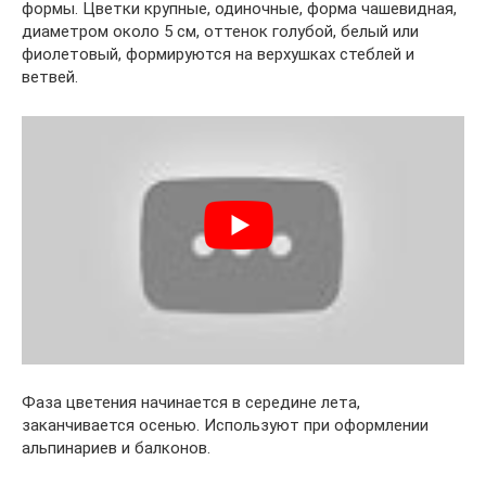
формы. Цветки крупные, одиночные, форма чашевидная,
диаметром около 5 см, оттенок голубой, белый или
фиолетовый, формируются на верхушках стеблей и
ветвей.
Фаза цветения начинается в середине лета,
заканчивается осенью. Используют при оформлении
альпинариев и балконов.