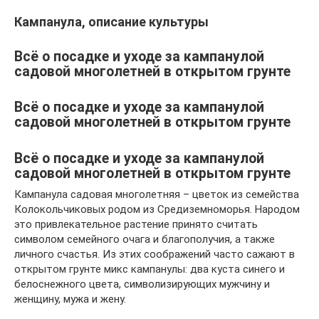
Кампанула, описание культуры
Всё о посадке и уходе за кампанулой
садовой многолетней в открытом грунте
Всё о посадке и уходе за кампанулой
садовой многолетней в открытом грунте
Всё о посадке и уходе за кампанулой
садовой многолетней в открытом грунте
Кампанула садовая многолетняя – цветок из семейства
Колокольчиковых родом из Средиземноморья. Народом
это привлекательное растение принято считать
символом семейного очага и благополучия, а также
личного счастья. Из этих соображений часто сажают в
открытом грунте микс кампанулы: два куста синего и
белоснежного цвета, символизирующих мужчину и
женщину, мужа и жену.