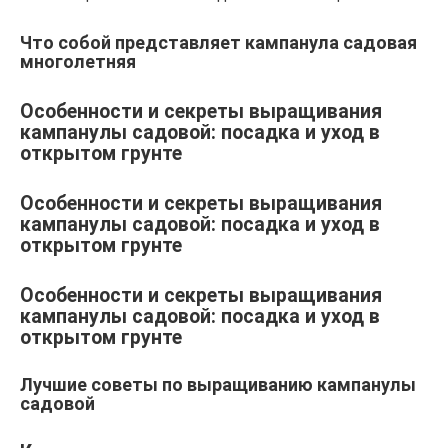
Что собой представляет кампанула садовая
многолетняя
Особенности и секреты выращивания
кампанулы садовой: посадка и уход в
открытом грунте
Особенности и секреты выращивания
кампанулы садовой: посадка и уход в
открытом грунте
Особенности и секреты выращивания
кампанулы садовой: посадка и уход в
открытом грунте
Лучшие советы по выращиванию кампанулы
садовой