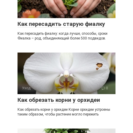
Уход
0
Как пересадить старую фиалку
Как пересадить фиалку: когда лучше, способы, сроки
Фиалка – род, объединяющий более 500 подвидов.
Уход
0
Как обрезать корни у орхидеи
Как обрезать корни у орхидеи Корни орхидеи устроены
таким образом, чтобы растение могло пережить