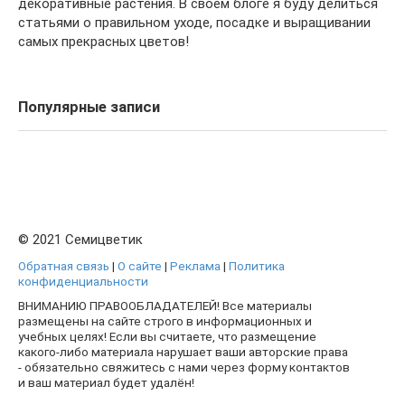
декоративные растения. В своем блоге я буду делиться
статьями о правильном уходе, посадке и выращивании
самых прекрасных цветов!
Популярные записи
© 2021 Семицветик
Обратная связь
|
О сайте
|
Реклама
|
Политика
конфиденциальности
ВНИМАНИЮ ПРАВООБЛАДАТЕЛЕЙ! Все материалы
размещены на сайте строго в информационных и
учебных целях! Если вы считаете, что размещение
какого-либо материала нарушает ваши авторские права
- обязательно свяжитесь с нами через форму контактов
и ваш материал будет удалён!