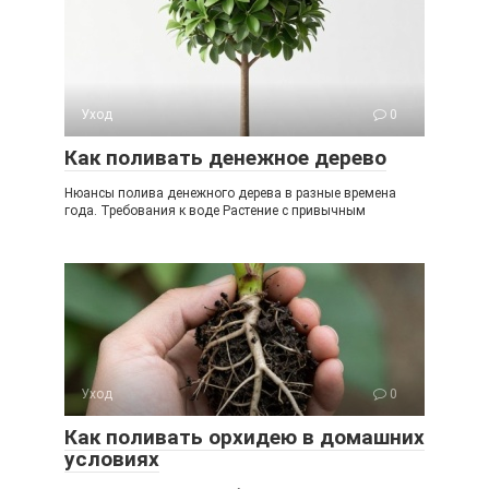
Уход
0
Как поливать денежное дерево
Нюансы полива денежного дерева в разные времена
года. Требования к воде Растение с привычным
Уход
0
Как поливать орхидею в домашних
условиях