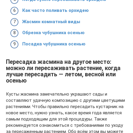
Как часто поливать орхидею
Жасмин комнатный виды
Обрезка чубушника осенью
Посадка чубушника осенью
Пересадка жасмина на другое место:
можно ли пересаживать растение, когда
лучше пересадить — летом, весной или
осенью
Кусты жасмина замечательно украшают сады и
составляют удачную композицию с другими цветущими
растениями. Чтобы правильно пересадить кустарник на
новое место, нужно узнать, какое время года является
самым подходящим для этой процедуры. Также
рекомендуется ознакомиться с требованиями по уходу
за пересаженным растением. Обо всём этом вы можете