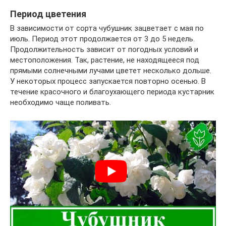
Период цветения
В зависимости от сорта чубушник зацветает с мая по
июль. Период этот продолжается от 3 до 5 недель.
Продолжительность зависит от погодных условий и
местоположения. Так, растение, не находящееся под
прямыми солнечными лучами цветет несколько дольше.
У некоторых процесс запускается повторно осенью. В
течение красочного и благоухающего периода кустарник
необходимо чаще поливать.