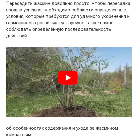
Пересадить жасмин довольно просто. Чтобы пересадка
прошла успешно, необходимо соблюсти определённые
условия, которые требуются для удачного укоренения и
гармоничного развития кустарника. Также важно
соблюдать определённую последовательность
действий.
об особенностях содержания и ухода за жасмином
комнатным.