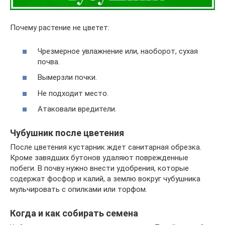
Почему растение не цветет:
Чрезмерное увлажнение или, наоборот, сухая
почва.
Вымерзли почки.
Не подходит место.
Атаковали вредители.
Чубушник после цветения
После цветения кустарник ждет санитарная обрезка.
Кроме завядших бутонов удаляют поврежденные
побеги. В почву нужно внести удобрения, которые
содержат фосфор и калий, а землю вокруг чубушника
мульчировать с опилками или торфом.
Когда и как собирать семена