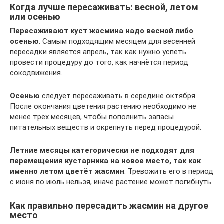
Когда лучше пересаживать: весной, летом
или осенью
Пересаживают куст жасмина надо весной либо
осенью
. Самым подходящим месяцем для весенней
пересадки является апрель, так как нужно успеть
провести процедуру до того, как начнётся период
сокодвижения.
Осенью
следует пересаживать в середине октября.
После окончания цветения растению необходимо не
менее трёх месяцев, чтобы пополнить запасы
питательных веществ и окрепнуть перед процедурой.
Летние месяцы категорически не подходят для
перемещения кустарника на новое место, так как
именно летом цветёт жасмин
. Тревожить его в период
с июня по июль нельзя, иначе растение может погибнуть.
Как правильно пересадить жасмин на другое
место