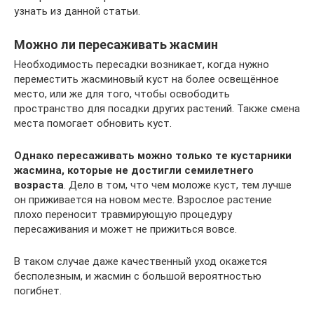
узнать из данной статьи.
Можно ли пересаживать жасмин
Необходимость пересадки возникает, когда нужно
переместить жасминовый куст на более освещённое
место, или же для того, чтобы освободить
пространство для посадки других растений. Также смена
места помогает обновить куст.
Однако пересаживать можно только те кустарники
жасмина, которые не достигли семилетнего
возраста
. Дело в том, что чем моложе куст, тем лучше
он приживается на новом месте. Взрослое растение
плохо переносит травмирующую процедуру
пересаживания и может не прижиться вовсе.
В таком случае даже качественный уход окажется
бесполезным, и жасмин с большой вероятностью
погибнет.