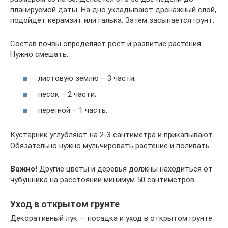
планируемой даты. На дно укладывают дренажный слой,
подойдет керамзит или галька. Затем засыпается грунт.
Состав почвы определяет рост и развитие растения.
Нужно смешать:
листовую землю – 3 части;
песок – 2 части;
перегной – 1 часть.
Кустарник углубляют на 2-3 сантиметра и прикапывают.
Обязательно нужно мульчировать растение и поливать.
Важно!
Другие цветы и деревья должны находиться от
чубушника на расстоянии минимум 50 сантиметров.
Уход в открытом грунте
Декоративный лук — посадка и уход в открытом грунте