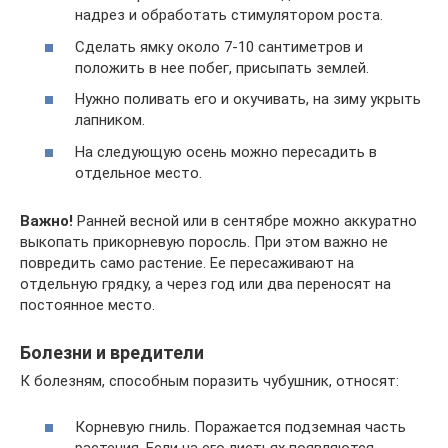
надрез и обработать стимулятором роста.
Сделать ямку около 7-10 сантиметров и
положить в нее побег, присыпать землей.
Нужно поливать его и окучивать, на зиму укрыть
лапником.
На следующую осень можно пересадить в
отдельное место.
Важно!
Ранней весной или в сентябре можно аккуратно
выкопать прикорневую поросль. При этом важно не
повредить само растение. Ее пересаживают на
отдельную грядку, а через год или два переносят на
постоянное место.
Болезни и вредители
К болезням, способным поразить чубушник, относят:
Корневую гниль. Поражается подземная часть