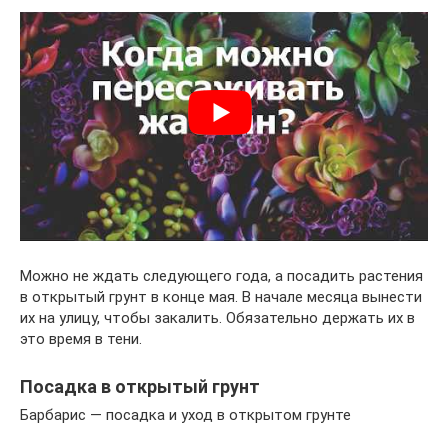
Можно не ждать следующего года, а посадить растения
в открытый грунт в конце мая. В начале месяца вынести
их на улицу, чтобы закалить. Обязательно держать их в
это время в тени.
Посадка в открытый грунт
Барбарис — посадка и уход в открытом грунте