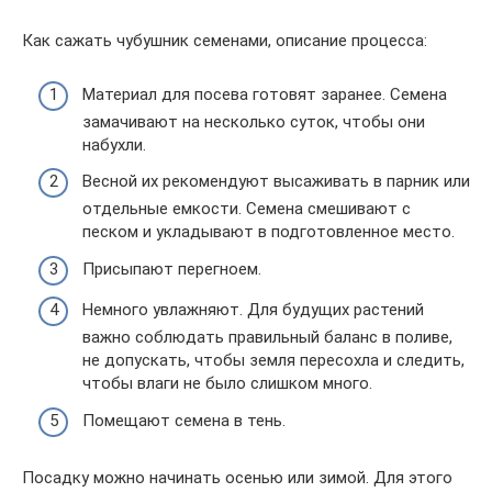
Как сажать чубушник семенами, описание процесса:
Материал для посева готовят заранее. Семена
замачивают на несколько суток, чтобы они
набухли.
Весной их рекомендуют высаживать в парник или
отдельные емкости. Семена смешивают с
песком и укладывают в подготовленное место.
Присыпают перегноем.
Немного увлажняют. Для будущих растений
важно соблюдать правильный баланс в поливе,
не допускать, чтобы земля пересохла и следить,
чтобы влаги не было слишком много.
Помещают семена в тень.
Посадку можно начинать осенью или зимой. Для этого