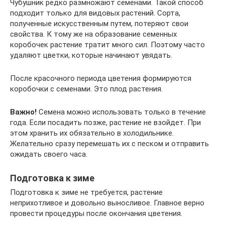
Чубушник редко размножают семенами. Такой способ
подходит только для видовых растений. Сорта,
полученные искусственным путем, потеряют свои
свойства. К тому же на образование семенных
коробочек растение тратит много сил. Поэтому часто
удаляют цветки, которые начинают увядать.
После красочного периода цветения формируются
коробочки с семенами. Это плод растения.
Важно!
Семена можно использовать только в течение
года. Если посадить позже, растение не взойдет. При
этом хранить их обязательно в холодильнике.
Желательно сразу перемешать их с песком и отправить
ожидать своего часа.
Подготовка к зиме
Подготовка к зиме не требуется, растение
неприхотливое и довольно выносливое. Главное верно
провести процедуры после окончания цветения.