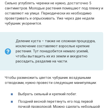
Сильно углублять черенки не нужно, достаточно 5
сантиметров. Молодые растения помещают под пленку и
оставляют на улице. Периодически их необходимо
проветривать и опрыскивать. Уже через две недели
чубушник укоренится.
Деление куста – также не сложная процедура,
исключение составляют взрослые крепкие
растения. Тут понадобится немало усилий,
чтобы вытащить их из земли и аккуратно
рассадить, разделив на части.
Чтобы размножить цветок чубушник воздушными
отводками, нужно провести следующие манипуляции:
Выбрать сильный и крепкий побег.
Поздней весной перетянуть его под первой
почкой проволокой. Можно сделать небольшой