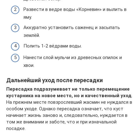
Развести в ведре воды «Корневин» и вылить в
яму.
Аккуратно установить саженец и засыпать
землёй.
Полить 1-2 вёдрами воды.
Нанести слой мульчи из древесных опилок и
хвои.
Дальнейший уход после пересадки
Пересадка подразумевает не только перемещение
кустарника на новое место, но и качественный уход
.
На прежнем месте повзрослевший жасмин не нуждался в
особом уходе. Однако пересадка означает, что куст
начинает жизнь заново и, следовательно, нуждается в
том же внимании и заботе, что и при изначальной
посадке.