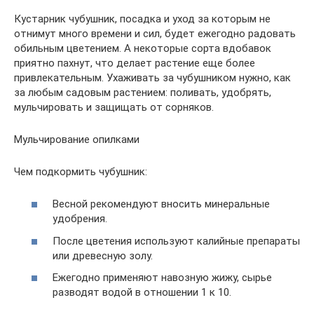
Кустарник чубушник, посадка и уход за которым не
отнимут много времени и сил, будет ежегодно радовать
обильным цветением. А некоторые сорта вдобавок
приятно пахнут, что делает растение еще более
привлекательным. Ухаживать за чубушником нужно, как
за любым садовым растением: поливать, удобрять,
мульчировать и защищать от сорняков.
Мульчирование опилками
Чем подкормить чубушник:
Весной рекомендуют вносить минеральные
удобрения.
После цветения используют калийные препараты
или древесную золу.
Ежегодно применяют навозную жижу, сырье
разводят водой в отношении 1 к 10.