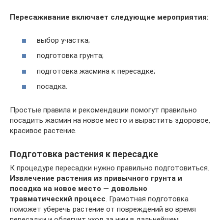
Пересаживание включает следующие мероприятия:
выбор участка;
подготовка грунта;
подготовка жасмина к пересадке;
посадка.
Простые правила и рекомендации помогут правильно
посадить жасмин на новое место и вырастить здоровое,
красивое растение.
Подготовка растения к пересадке
К процедуре пересадки нужно правильно подготовиться.
Извлечение растения из привычного грунта и
посадка на новое место — довольно
травматический процесс
. Грамотная подготовка
поможет уберечь растение от повреждений во время
пересадки и облегчит уход за ним в дальнейшем.