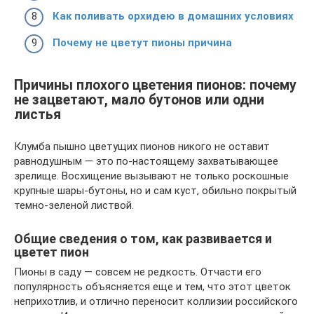
Как поливать орхидею в домашних условиях
Почему не цветут пионы причина
Причины плохого цветения пионов: почему
не зацветают, мало бутонов или одни
листья
Клумба пышно цветущих пионов никого не оставит
равнодушным — это по-настоящему захватывающее
зрелище. Восхищение вызывают не только роскошные
крупные шары-бутоны, но и сам куст, обильно покрытый
темно-зеленой листвой.
Общие сведения о том, как развивается и
цветет пион
Пионы в саду — совсем не редкость. Отчасти его
популярность объясняется еще и тем, что этот цветок
неприхотлив, и отлично переносит коллизии российского