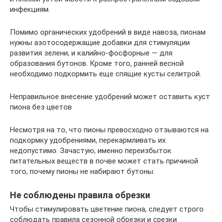
инфекциям.
Помимо органических удобрений в виде навоза, пионам
нужны азотосодержащие добавки для стимуляции
развития зелени, и калийно-фосфорные — для
образования бутонов. Кроме того, ранней весной
необходимо подкормить еще спящие кусты селитрой.
Неправильное внесение удобрений может оставить куст
пиона без цветов
Несмотря на то, что пионы превосходно отзываются на
подкормку удобрениями, перекармливать их
недопустимо. Зачастую, именно переизбыток
питательных веществ в почве может стать причиной
того, почему пионы не набирают бутоны.
Не соблюдены правила обрезки
Чтобы стимулировать цветение пиона, следует строго
соблюдать правила сезонной обрезки и срезки