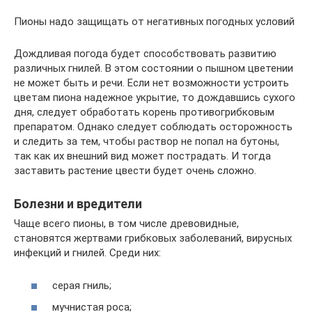
Пионы надо защищать от негативных погодных условий
Дождливая погода будет способствовать развитию
различных гнилей. В этом состоянии о пышном цветении
не может быть и речи. Если нет возможности устроить
цветам пиона надежное укрытие, то дождавшись сухого
дня, следует обработать корень противогрибковым
препаратом. Однако следует соблюдать осторожность
и следить за тем, чтобы раствор не попал на бутоны,
так как их внешний вид может пострадать. И тогда
заставить растение цвести будет очень сложно.
Болезни и вредители
Чаще всего пионы, в том числе древовидные,
становятся жертвами грибковых заболеваний, вирусных
инфекций и гнилей. Среди них:
серая гниль;
мучнистая роса;