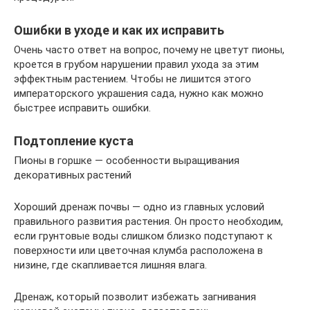
Ошибки в уходе и как их исправить
Очень часто ответ на вопрос, почему не цветут пионы,
кроется в грубом нарушении правил ухода за этим
эффектным растением. Чтобы не лишится этого
императорского украшения сада, нужно как можно
быстрее исправить ошибки.
Подтопление куста
Пионы в горшке — особенности выращивания
декоративных растений
Хороший дренаж почвы — одно из главных условий
правильного развития растения. Он просто необходим,
если грунтовые воды слишком близко подступают к
поверхности или цветочная клумба расположена в
низине, где скапливается лишняя влага.
Дренаж, который позволит избежать загнивания