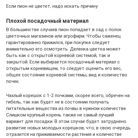
Если пион не цветет, надо искать причину
Плохой посадочный материал
В большинстве случаев пион попадает в сад с полок
цветочных магазинов или агрофирм. Чтобы саженец
гарантированно прижился, при покупке следует
внимательно его осмотреть. Деленка цветка может
быть как с открытой корневой системой, так и
закрытой. Если выбирается посадочный материал с
открытым корневищем, то следует оценить его вес,
общее состояние корневой системы, вид и количество
почек.
Чахлый корешок с 1-2 почками, скорее всего, обречен на
гибель, так как будет не в состоянии получать
питательные вещества из почвы в нужном количестве.
Слишком крупный корень также не самый лучший
вариант для посадки. В этом случае будет затруднено
развитие новых молодых корешков, что, в свою очередь
отразится на приживаемости растения и количестве