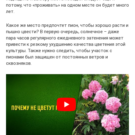
потому, что «проживать» на одном месте он будет много
лет.
Какое же место предпочтет пион, чтобы хорошо расти и
пышно цвести? В первую очередь, солнечное – даже
пара часов регулярного ежедневного затенения может
привести к резкому ухудшению качества цветения этой
культуры. Также нужно следить, чтобы участок с
пионами был защищен от постоянных ветров и
сквозняков.