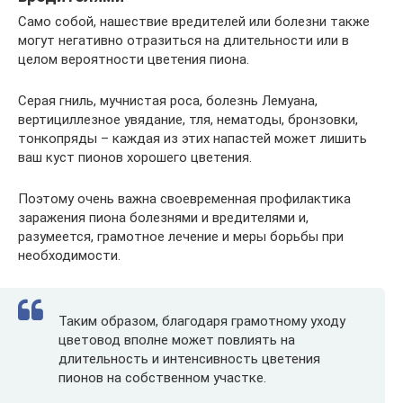
Само собой, нашествие вредителей или болезни также
могут негативно отразиться на длительности или в
целом вероятности цветения пиона.
Серая гниль, мучнистая роса, болезнь Лемуана,
вертициллезное увядание, тля, нематоды, бронзовки,
тонкопряды – каждая из этих напастей может лишить
ваш куст пионов хорошего цветения.
Поэтому очень важна своевременная профилактика
заражения пиона болезнями и вредителями и,
разумеется, грамотное лечение и меры борьбы при
необходимости.
Таким образом, благодаря грамотному уходу
цветовод вполне может повлиять на
длительность и интенсивность цветения
пионов на собственном участке.