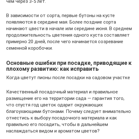
чем через 3-5 лет.
В зависимости от сорта, первые бутоны на кусте
появляются в середине мая. Более поздние сорта
начинают цвести в начале или середине июня. В среднем
продолжительность цветения одного куста составляет
примерно 20 дней, после чего начинается созревание
семенной коробочки.
Основные ошибки при посадке, приводящие к
плохому развитию: как исправить
Когда цветут пионы после посадки на садовом участке
Качественный посадочный материал и правильное
размещение его на территории сада — гарантия того,
что спустя год цветок одарит окружающих
благоухающими бутонами. Почему следует внимательно
отнестись к выбору посадочного материала и как
правильно его посадить, чтобы в дальнейшем
наслаждаться видом и ароматом цветов?