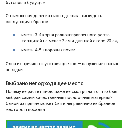
бутонов в будущем.
Оптимальная деленка пиона должна выглядеть
следующим образом:
иметь 3-4 корня разнонаправленного роста
толщиной не менее 2 см и длинной около 20 см;
иметь 4-5 здоровых почек.
Одна их причин отсутствия цветов — нарушение правил
посадки
Выбрано неподходящее место
Почему не растет пион, даже не смотря на то, что был
выбран самый качественный посадочный материал?
Одной из причин может быть неправильно выбранное
место для посадки.