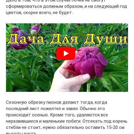
сформироваться должным образом, и на следующий год
цветов, скорее всего, не будет.
Сезонную обрезку пионов делают тогда, когда
последний лист пожелтел и завял. Обычно это
происходит осенью. Кроме того, удаляются все
неразвившиеся и маленькие побеги. Отсекать под корень
стебли не стоит, нужно обязательно оставить 15-20 см
высоты куста.