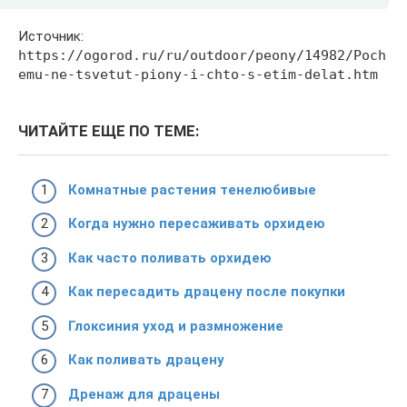
Источник:
https://ogorod.ru/ru/outdoor/peony/14982/Poch
emu-ne-tsvetut-piony-i-chto-s-etim-delat.htm
ЧИТАЙТЕ ЕЩЕ ПО ТЕМЕ:
Комнатные растения тенелюбивые
Когда нужно пересаживать орхидею
Как часто поливать орхидею
Как пересадить драцену после покупки
Глоксиния уход и размножение
Как поливать драцену
Дренаж для драцены