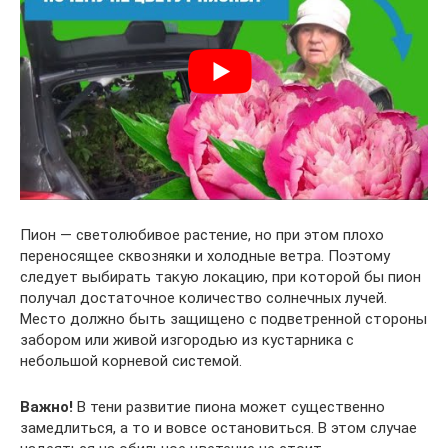
Пион — светолюбивое растение, но при этом плохо
переносящее сквозняки и холодные ветра. Поэтому
следует выбирать такую локацию, при которой бы пион
получал достаточное количество солнечных лучей.
Место должно быть защищено с подветренной стороны
забором или живой изгородью из кустарника с
небольшой корневой системой.
Важно!
В тени развитие пиона может существенно
замедлиться, а то и вовсе остановиться. В этом случае