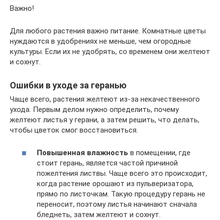
Важно!
Для любого растения важно питание. Комнатные цветы
нуждаются в удобрениях не меньше, чем огородные
культуры. Если их не удобрять, со временем они желтеют
и сохнут.
Ошибки в уходе за геранью
Чаще всего, растения желтеют из-за некачественного
ухода. Первым делом нужно определить, почему
желтеют листья у герани, а затем решить, что делать,
чтобы цветок смог восстановиться.
Повышенная влажность
в помещении, где
стоит герань, является частой причиной
пожелтения листвы. Чаще всего это происходит,
когда растение орошают из пульверизатора,
прямо по листочкам. Такую процедуру герань не
переносит, поэтому листья начинают сначала
бледнеть, затем желтеют и сохнут.