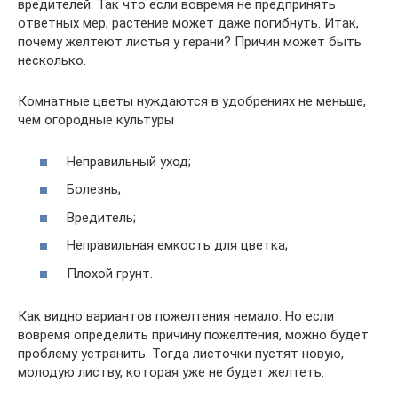
вредителей. Так что если вовремя не предпринять
ответных мер, растение может даже погибнуть. Итак,
почему желтеют листья у герани? Причин может быть
несколько.
Комнатные цветы нуждаются в удобрениях не меньше,
чем огородные культуры
Неправильный уход;
Болезнь;
Вредитель;
Неправильная емкость для цветка;
Плохой грунт.
Как видно вариантов пожелтения немало. Но если
вовремя определить причину пожелтения, можно будет
проблему устранить. Тогда листочки пустят новую,
молодую листву, которая уже не будет желтеть.