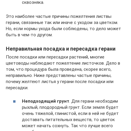
сквозняка.
Это наиболее частые причины пожелтения листвы
герани, связанные так или иначе с уходом за цветком.
Но, если нормы ухода были соблюдены, то дело может
быть в чем-то другом.
Неправильная посадка и пересадка герани
После посадки или пересадки растений, многие
цветоводы наблюдают пожелтение листочков. Дело в
том, что процедура была проведена, скорее всего,
неправильно. Ниже представлены частые причины,
почему желтеют листья у герани после посадки или
пересадки.
Неподходящий грунт
. Для герани необходим
рыхлый, плодородный грунт. Если земля будет
очень тяжелой, глинистой, если в ней не будет
доставать питательных веществ, то цветок
может начать сохнуть. Так что лучше всего