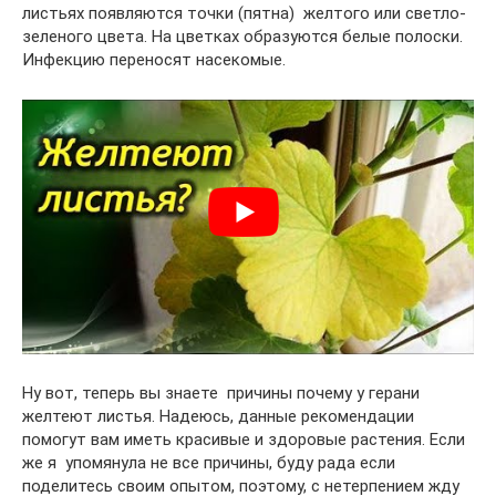
листьях появляются точки (пятна) желтого или светло-
зеленого цвета. На цветках образуются белые полоски.
Инфекцию переносят насекомые.
Ну вот, теперь вы знаете причины почему у герани
желтеют листья. Надеюсь, данные рекомендации
помогут вам иметь красивые и здоровые растения. Если
же я упомянула не все причины, буду рада если
поделитесь своим опытом, поэтому, с нетерпением жду