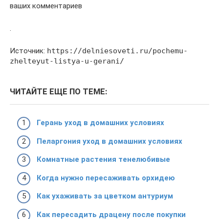
ваших комментариев
.
Источник:
https://delniesoveti.ru/pochemu-
zhelteyut-listya-u-gerani/
ЧИТАЙТЕ ЕЩЕ ПО ТЕМЕ:
Герань уход в домашних условиях
Пеларгония уход в домашних условиях
Комнатные растения тенелюбивые
Когда нужно пересаживать орхидею
Как ухаживать за цветком антуриум
Как пересадить драцену после покупки