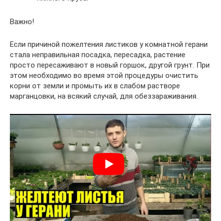
Важно!
Если причиной пожелтения листиков у комнатной герани
стала неправильная посадка, пересадка, растение
просто пересаживают в новый горшок, другой грунт. При
этом необходимо во время этой процедуры очистить
корни от земли и промыть их в слабом растворе
марганцовки, на всякий случай, для обеззараживания.