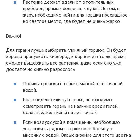
Растение держат вдали от отопительных
приборов, прямых солнечных лучей. Летом, в
жару, необходимо найти для горшка прохладное,
но светлое место, где будет не очень жарко.
Важно!
Для герани лучше выбирать глиняный горшок. Он будет
хорошо пропускать кислород к корням и в то же время
сможет выдержать вес растения, даже если оно уже
достаточно сильно разрослось.
Поливы проводят только мягкой, отстоянной
водой.
Раз в неделю или чуть реже, необходимо
осматривать герань на наличие вредителей,
болезней, желтизны на листочках.
Если воздух сухой в помещении, необходимо
установить рядом с горшком небольшую
мисочку с водой. Опрыскивание для этого цветка