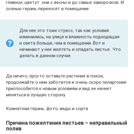
главное, цветут они с весны и до самых заморозков. И
осенью герань переносят в помещение.
Для нее это тоже стресс, так как условия
изменились, на улице и влажность подходящая
и света больше, чем в помещении. Вот и
начинают у нее желтеть и опадать листья. Что
делать в данном случае.
Да ничего, просто оставьте растение в покое,
продолжайте о нем заботится и очень скоро пеларгония
приспособится к новым условиям и вид ее начнет
меняться в лучшую сторону.
Комнатная герань: фото, виды и сорта
Причина пожелтения листьев – неправильный
полив