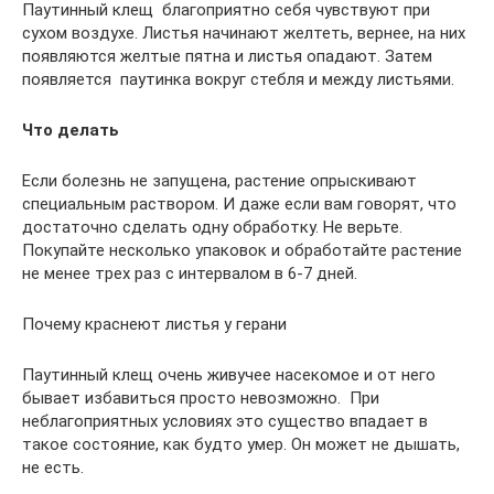
Паутинный клещ благоприятно себя чувствуют при
сухом воздухе. Листья начинают желтеть, вернее, на них
появляются желтые пятна и листья опадают. Затем
появляется паутинка вокруг стебля и между листьями.
Что делать
Если болезнь не запущена, растение опрыскивают
специальным раствором. И даже если вам говорят, что
достаточно сделать одну обработку. Не верьте.
Покупайте несколько упаковок и обработайте растение
не менее трех раз с интервалом в 6-7 дней.
Почему краснеют листья у герани
Паутинный клещ очень живучее насекомое и от него
бывает избавиться просто невозможно. При
неблагоприятных условиях это существо впадает в
такое состояние, как будто умер. Он может не дышать,
не есть.