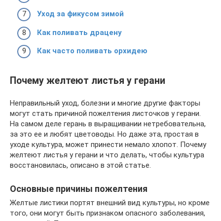
Уход за фикусом зимой
Как поливать драцену
Как часто поливать орхидею
Почему желтеют листья у герани
Неправильный уход, болезни и многие другие факторы
могут стать причиной пожелтения листочков у герани.
На самом деле герань в выращивании нетребовательна,
за это ее и любят цветоводы. Но даже эта, простая в
уходе культура, может принести немало хлопот. Почему
желтеют листья у герани и что делать, чтобы культура
восстановилась, описано в этой статье.
Основные причины пожелтения
Желтые листики портят внешний вид культуры, но кроме
того, они могут быть признаком опасного заболевания,