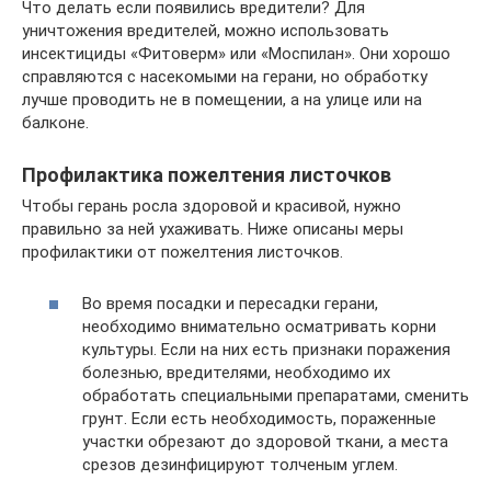
Что делать если появились вредители? Для
уничтожения вредителей, можно использовать
инсектициды «Фитоверм» или «Моспилан». Они хорошо
справляются с насекомыми на герани, но обработку
лучше проводить не в помещении, а на улице или на
балконе.
Профилактика пожелтения листочков
Чтобы герань росла здоровой и красивой, нужно
правильно за ней ухаживать. Ниже описаны меры
профилактики от пожелтения листочков.
Во время посадки и пересадки герани,
необходимо внимательно осматривать корни
культуры. Если на них есть признаки поражения
болезнью, вредителями, необходимо их
обработать специальными препаратами, сменить
грунт. Если есть необходимость, пораженные
участки обрезают до здоровой ткани, а места
срезов дезинфицируют толченым углем.