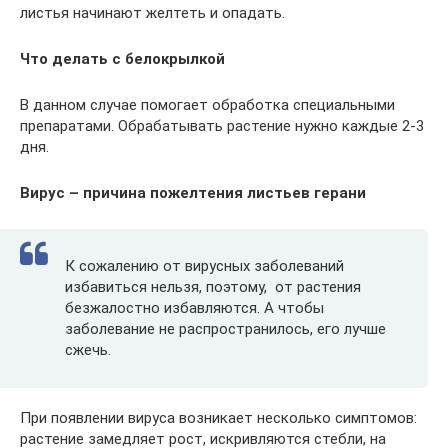
листья начинают желтеть и опадать.
Что делать с белокрылкой
В данном случае помогает обработка специальными
препаратами. Обрабатывать растение нужно каждые 2-3
дня.
Вирус – причина пожелтения листьев герани
К сожалению от вирусных заболеваний
избавиться нельзя, поэтому, от растения
безжалостно избавляются. А чтобы
заболевание не распространилось, его лучше
сжечь.
При появлении вируса возникает несколько симптомов:
растение замедляет рост, искривляются стебли, на