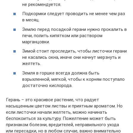
не рекомендуется.
Подкормки следует проводить не менее чем раз
в месяц.
Землю перед посадкой герани нужно прокалить в
печи, полить кипятком или раствором
марганцовки.
Зимой стоит проследить, чтобы листочки герани
не касались окна, иначе они начнут мерзнуть и
желтеть.
Земля в горшке всегда должна быть
взрыхленной, мягкой, чтобы к корням поступало
достаточно кислорода.
Герань – это красивое растение, что радует
насыщенным цветом листвы и приятным ароматом. Но
если листочки начали желтеть, можно начинать
беспокоиться за культуру. Пожелтение может быть
признаком болезни, вредителей, неправильного ухода
или пересадки, но в любом случае, важно внимательно