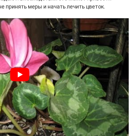
не принять меры и начать лечить цветок.