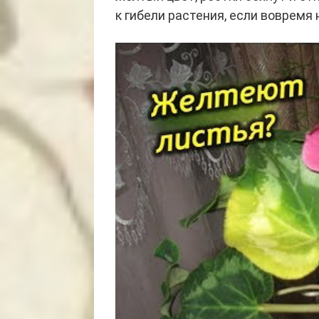
к гибели растения, если вовремя 