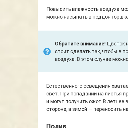
Повысить влажность воздуха мо
можно насыпать в поддон горшка
Обратите внимание!
Цветок н
стоит сделать так, чтобы в 
воздуха. В этом случае можно
Естественного освещения хватае
свет. При попадании на листья 
и могут получить ожог. В летнее
стороне, а зимой — переносить н
Полив