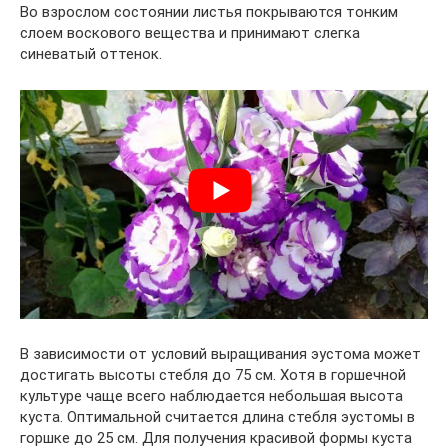
Во взрослом состоянии листья покрываются тонким
слоем воскового вещества и принимают слегка
синеватый оттенок.
В зависимости от условий выращивания эустома может
достигать высоты стебля до 75 см. Хотя в горшечной
культуре чаще всего наблюдается небольшая высота
куста. Оптимальной считается длина стебля эустомы в
горшке до 25 см. Для получения красивой формы куста