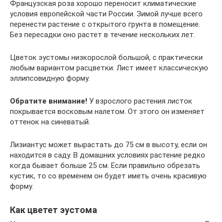
Французская роза хорошо переносит климатические
условия европейской части России. Зимой лучше всего
перенести растение с открытого грунта в помещение.
Без пересадки оно растет в течение нескольких лет.
Цветок эустомы низкорослой большой, с практически
любым вариантом расцветки. Лист имеет классическую
эллипсовидную форму.
Обратите внимание!
У взрослого растения листок
покрывается восковым налетом. От этого он изменяет
оттенок на синеватый.
Лизиантус может вырастать до 75 см в высоту, если он
находится в саду. В домашних условиях растение редко
когда бывает больше 25 см. Если правильно обрезать
кустик, то со временем он будет иметь очень красивую
форму.
Как цветет эустома