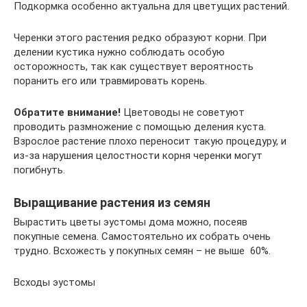
Подкормка особенно актуальна для цветущих растений.
Черенки этого растения редко образуют корни. При
делении кустика нужно соблюдать особую
осторожность, так как существует вероятность
поранить его или травмировать корень.
Обратите внимание!
Цветоводы не советуют
проводить размножение с помощью деления куста.
Взрослое растение плохо переносит такую процедуру, и
из-за нарушения целостности корня черенки могут
погибнуть.
Выращивание растения из семян
Вырастить цветы эустомы дома можно, посеяв
покупные семена. Самостоятельно их собрать очень
трудно. Всхожесть у покупных семян – не выше 60%.
Всходы эустомы