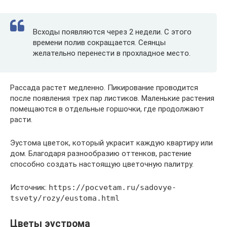
Всходы появляются через 2 недели. С этого
времени полив сокращается. Сеянцы
желательно перенести в прохладное место.
Рассада растет медленно. Пикирование проводится
после появления трех пар листиков. Маленькие растения
помещаются в отдельные горшочки, где продолжают
расти.
Эустома цветок, который украсит каждую квартиру или
дом. Благодаря разнообразию оттенков, растение
способно создать настоящую цветочную палитру.
Источник:
https://pocvetam.ru/sadovye-
tsvety/rozy/eustoma.html
Цветы эустрома