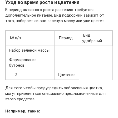
Уход во время роста и цветения
В период активного роста растению требуется
дополнительное питание. Вид подкормки зависит от
того, набирает ли оно зеленую массу или уже цветет.
Вид
№ п/п
Период
удобрений
Набор зеленой массы
Формирование
бутонов
3.
Цветение
Для того чтобы предупредить заболевания цветка,
могут применяться специально предназначенные для
этого средства.
Например, такие: