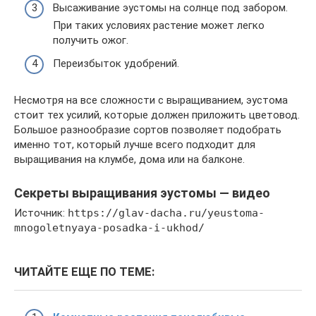
Высаживание эустомы на солнце под забором.
При таких условиях растение может легко
получить ожог.
Переизбыток удобрений.
Несмотря на все сложности с выращиванием, эустома
стоит тех усилий, которые должен приложить цветовод.
Большое разнообразие сортов позволяет подобрать
именно тот, который лучше всего подходит для
выращивания на клумбе, дома или на балконе.
Секреты выращивания эустомы — видео
Источник:
https://glav-dacha.ru/yeustoma-
mnogoletnyaya-posadka-i-ukhod/
ЧИТАЙТЕ ЕЩЕ ПО ТЕМЕ: