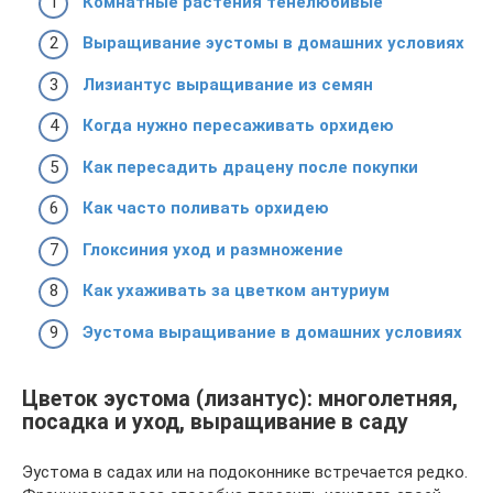
Комнатные растения тенелюбивые
Выращивание эустомы в домашних условиях
Лизиантус выращивание из семян
Когда нужно пересаживать орхидею
Как пересадить драцену после покупки
Как часто поливать орхидею
Глоксиния уход и размножение
Как ухаживать за цветком антуриум
Эустома выращивание в домашних условиях
Цветок эустома (лизантус): многолетняя,
посадка и уход, выращивание в саду
Эустома в садах или на подоконнике встречается редко.