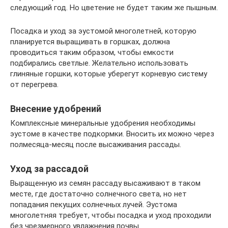
следующий год. Но цветение не будет таким же пышным.
Посадка и уход за эустомой многолетней, которую
планируется выращивать в горшках, должна
проводиться таким образом, чтобы емкости
подбирались светлые. Желательно использовать
глиняные горшки, которые уберегут корневую систему
от перегрева.
Внесение удобрений
Комплексные минеральные удобрения необходимы
эустоме в качестве подкормки. Вносить их можно через
полмесяца-месяц после высаживания рассады.
Уход за рассадой
Выращенную из семян рассаду высаживают в таком
месте, где достаточно солнечного света, но нет
попадания пекущих солнечных лучей. Эустома
многолетняя требует, чтобы посадка и уход проходили
без чрезмерного увлажнения почвы.