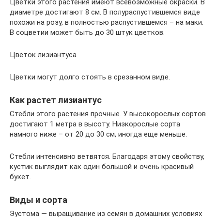
Цветки этого растения имеют всевозможные окраски. В
диаметре достигают 8 см. В полураспустившемся виде
похожи на розу, в полностью распустившемся – на маки.
В соцветии может быть до 30 штук цветков.
Цветок лизиантуса
Цветки могут долго стоять в срезанном виде.
Как растет лизиантус
Стебли этого растения прочные. У высокорослых сортов
достигают 1 метра в высоту. Низкорослые сорта
намного ниже – от 20 до 30 см, иногда еще меньше.
Стебли интенсивно ветвятся. Благодаря этому свойству,
кустик выглядит как один большой и очень красивый
букет.
Виды и сорта
Эустома — выращивание из семян в домашних условиях