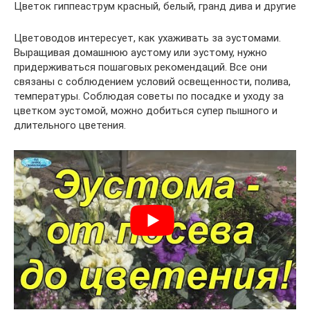
Цветок гиппеаструм красный, белый, гранд дива и другие
Цветоводов интересует, как ухаживать за эустомами.
Выращивая домашнюю аустому или эустому, нужно
придерживаться пошаговых рекомендаций. Все они
связаны с соблюдением условий освещенности, полива,
температуры. Соблюдая советы по посадке и уходу за
цветком эустомой, можно добиться супер пышного и
длительного цветения.