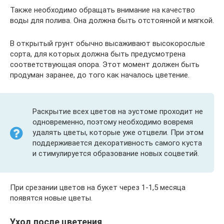
Также необходимо обращать внимание на качество
воды для полива. Она должна быть отстоянной и мягкой.
В открытый грунт обычно высаживают высокорослые
сорта, для которых должна быть предусмотрена
соответствующая опора. Этот момент должен быть
продуман заранее, до того как началось цветение.
Раскрытие всех цветов на эустоме проходит не
одновременно, поэтому необходимо вовремя
удалять цветы, которые уже отцвели. При этом
поддерживается декоративность самого куста
и стимулируется образование новых соцветий.
При срезании цветов на букет через 1-1,5 месяца
появятся новые цветы.
Уход после цветения