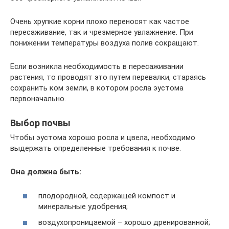
Очень хрупкие корни плохо переносят как частое
пересаживание, так и чрезмерное увлажнение. При
понижении температуры воздуха полив сокращают.
Если возникла необходимость в пересаживании
растения, то проводят это путем перевалки, стараясь
сохранить ком земли, в котором росла эустома
первоначально.
Выбор почвы
Чтобы эустома хорошо росла и цвела, необходимо
выдержать определенные требования к почве.
Она должна быть:
плодородной, содержащей компост и
минеральные удобрения;
воздухопроницаемой – хорошо дренированной;