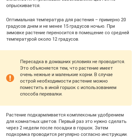
опрыскивается.
Оптимальная температура для растения – примерно 20
градусов днем и не менее 15 градусов ночью. При
зимовке растение переносится в помещение со средней
температурой около 12 градусов.
Пересадка в домашних условиях не проводится.
Это объясняется тем, что растение имеет
очень нежные и маленькие корни. В случае
острой необходимости растение можно
поместить в иной горшок с использованием
способа перевалки.
Растение подкармливается комплексным удобрением
для комнатных цветов. Первый раз это нужно сделать
через 2 недели после посадки в горшок. Затем
подкормка проводится регулярно согласно инструкции.