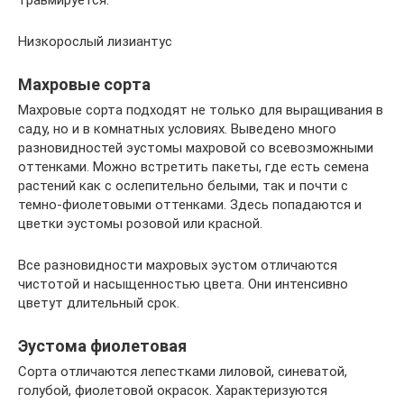
травмируется.
Низкорослый лизиантус
Махровые сорта
Махровые сорта подходят не только для выращивания в
саду, но и в комнатных условиях. Выведено много
разновидностей эустомы махровой со всевозможными
оттенками. Можно встретить пакеты, где есть семена
растений как с ослепительно белыми, так и почти с
темно-фиолетовыми оттенками. Здесь попадаются и
цветки эустомы розовой или красной.
Все разновидности махровых эустом отличаются
чистотой и насыщенностью цвета. Они интенсивно
цветут длительный срок.
Эустома фиолетовая
Сорта отличаются лепестками лиловой, синеватой,
голубой, фиолетовой окрасок. Характеризуются