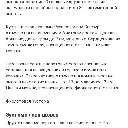
высокорослостью. Отдельные крупноцветковые
экземпляры способны подрасти до 80-сантиметровой
высоты.
Кусты цветов эустомы Русалочки или Сапфир
отличаются интенсивным и быстрым ростом. Цветки
большие, диаметром до 7 см, махровые. Сердцевинка их
темно-фиолетовая, насыщенного оттенка. Тычинки
желтые.
Некоторые сорта фиолетовых сортов специально
созданы для выращивания в горшке в комнатных
условиях. Такие кустики отличаются компактностью:
высота некоторых из них – от 13 до максимум 17 см.
Цветки мелкие, все насыщенного фиолетового оттенка.
Фиолетовая эустома
Эустома лавандовая
Другое название сортов – светло-фиолетовые. Во