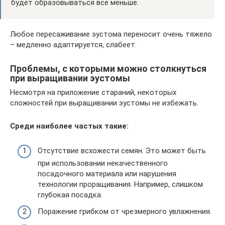
будет образовываться все меньше.
Любое пересаживание эустома переносит очень тяжело
– медленно адаптируется, слабеет.
Проблемы, с которыми можно столкнуться
при выращивании эустомы
Несмотря на приложение стараний, некоторых
сложностей при выращивании эустомы не избежать.
Среди наиболее частых такие:
Отсутствие всхожести семян. Это может быть
при использовании некачественного
посадочного материала или нарушения
технологии проращивания. Например, слишком
глубокая посадка.
Поражение грибком от чрезмерного увлажнения.