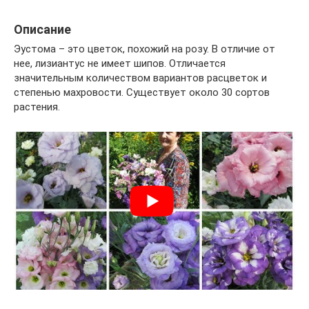
Описание
Эустома – это цветок, похожий на розу. В отличие от
нее, лизиантус не имеет шипов. Отличается
значительным количеством вариантов расцветок и
степенью махровости. Существует около 30 сортов
растения.