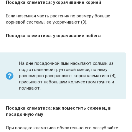
Посадка клематиса: укорачивание корней
Если наземная часть растения по размеру больше
корневой системы, ее укорачивают (3).
Посадка клематиса: укорачивание побега
На дне посадочной ямы насыпают холмик из
подготовленной грунтовой смеси, по нему
равномерно расправляют корни клематиса (4),
присыпают небольшим количеством грунта и
поливают.
Посадка клематиса: как поместить саженец в
посадочную яму
При посадке клематиса обязательно его заглубляйте: