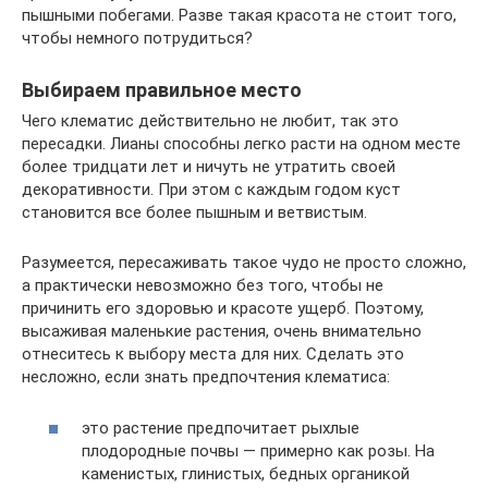
пышными побегами. Разве такая красота не стоит того,
чтобы немного потрудиться?
Выбираем правильное место
Чего клематис действительно не любит, так это
пересадки. Лианы способны легко расти на одном месте
более тридцати лет и ничуть не утратить своей
декоративности. При этом с каждым годом куст
становится все более пышным и ветвистым.
Разумеется, пересаживать такое чудо не просто сложно,
а практически невозможно без того, чтобы не
причинить его здоровью и красоте ущерб. Поэтому,
высаживая маленькие растения, очень внимательно
отнеситесь к выбору места для них. Сделать это
несложно, если знать предпочтения клематиса:
это растение предпочитает рыхлые
плодородные почвы — примерно как розы. На
каменистых, глинистых, бедных органикой