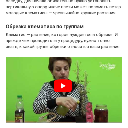
беседку, для начала обязательно нужно установить
вертикальную опору, иначе плети может поломать ветер:
молодые клематисы — чрезвычайно хрупкие растения.
Обрезка клематиса по группам
Клематис — растение, которое нуждается в обрезке. И
прежде чем проводить эту процедуру, нужно точно
знать, к какой группе обрезки относятся ваши растения.