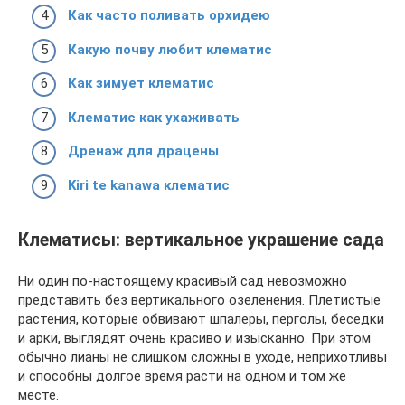
Как часто поливать орхидею
Какую почву любит клематис
Как зимует клематис
Клематис как ухаживать
Дренаж для драцены
Kiri te kanawa клематис
Клематисы: вертикальное украшение сада
Ни один по-настоящему красивый сад невозможно
представить без вертикального озеленения. Плетистые
растения, которые обвивают шпалеры, перголы, беседки
и арки, выглядят очень красиво и изысканно. При этом
обычно лианы не слишком сложны в уходе, неприхотливы
и способны долгое время расти на одном и том же
месте.