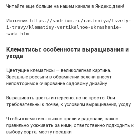
Читайте еще больше на нашем канале в Яндекс.дзен!
Источник:
https://sadrium.ru/rasteniya/tsvety-
i-travy/klematisy-vertikalnoe-ukrashenie-
sada.html
Клематисы: особенности выращивания и
ухода
Цветущие клематисы — великолепная картина.
Звездные россыпи в обрамлении зелени внесут
неповторимое очарование садовому дизайну.
Выращивать цветы интересно, но не просто. Они
требовательны к почве, к условиям выращивания, уходу.
Чтобы клематисы пышно цвели и радовали, важно
правильно ухаживать за ними, ответственно подходить к
выбору сорта, месту посадки.