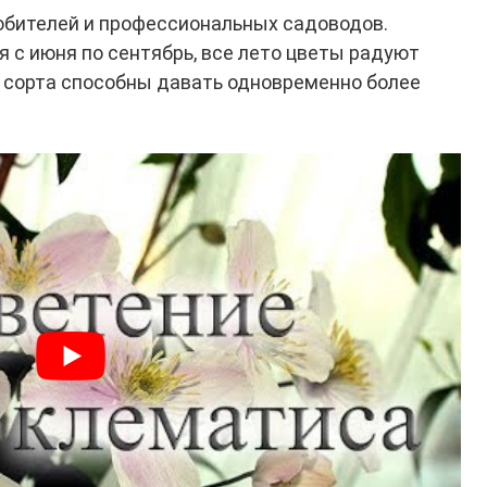
бителей и профессиональных садоводов.
 с июня по сентябрь, все лето цветы радуют
е сорта способны давать одновременно более