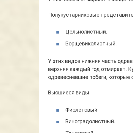
Полукустарниковые представите
Цельнолистный.
Борщевиколистный.
У этих видов нижняя часть одрев
верхняя каждый год отмирает. 
одревесневшие побеги, которые 
Вьющиеся виды:
Фиолетовый.
Виноградолистный.