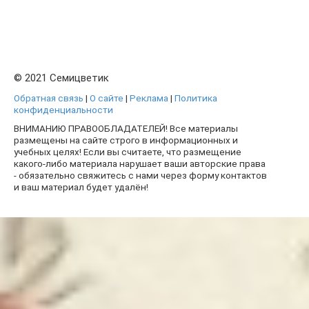
© 2021 Семицветик
Обратная связь
|
О сайте
|
Реклама
|
Политика
конфиденциальности
ВНИМАНИЮ ПРАВООБЛАДАТЕЛЕЙ! Все материалы
размещены на сайте строго в информационных и
учебных целях! Если вы считаете, что размещение
какого-либо материала нарушает ваши авторские права
- обязательно свяжитесь с нами через форму контактов
и ваш материал будет удалён!