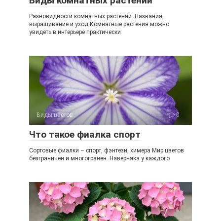
Виды комнатных растений
Разновидности комнатных растений. Названия,
выращивание и уход Комнатные растения можно
увидеть в интерьере практически
Виды цветов
0
Что такое фиалка спорт
Сортовые фиалки – спорт, фэнтези, химера Мир цветов
безграничен и многогранен. Наверняка у каждого