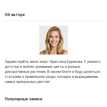
Об авторе
Здравствуйте, меня зовут Кристина Буракова. С раннего
детства я люблю домашние цветы и разные
декоративные растения. В своем блоге я буду делиться
статьями о правильном уходе, посадке и выращивании
самых прекрасных цветов!
Популярные записи