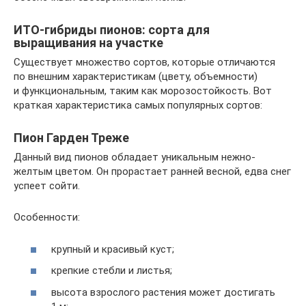
ИТО-гибриды пионов: сорта для
выращивания на участке
Существует множество сортов, которые отличаются
по внешним характеристикам (цвету, объемности)
и функциональным, таким как морозостойкость. Вот
краткая характеристика самых популярных сортов:
Пион Гарден Треже
Данный вид пионов обладает уникальным нежно-
желтым цветом. Он прорастает ранней весной, едва снег
успеет сойти.
Особенности:
крупный и красивый куст;
крепкие стебли и листья;
высота взрослого растения может достигать