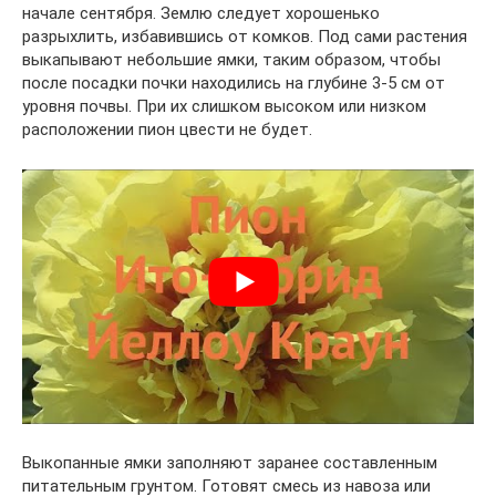
начале сентября. Землю следует хорошенько
разрыхлить, избавившись от комков. Под сами растения
выкапывают небольшие ямки, таким образом, чтобы
после посадки почки находились на глубине 3-5 см от
уровня почвы. При их слишком высоком или низком
расположении пион цвести не будет.
Выкопанные ямки заполняют заранее составленным
питательным грунтом. Готовят смесь из навоза или