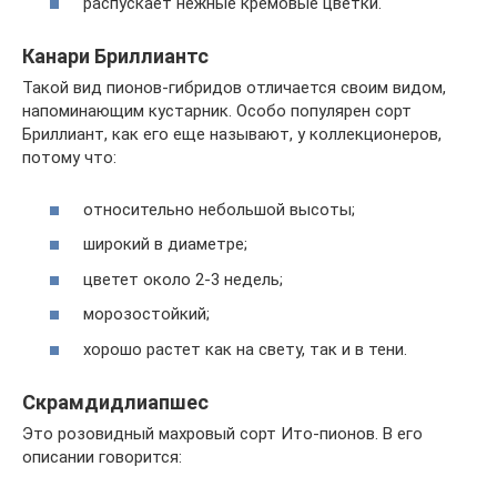
распускает нежные кремовые цветки.
Канари Бриллиантс
Такой вид пионов-гибридов отличается своим видом,
напоминающим кустарник. Особо популярен сорт
Бриллиант, как его еще называют, у коллекционеров,
потому что:
относительно небольшой высоты;
широкий в диаметре;
цветет около 2-3 недель;
морозостойкий;
хорошо растет как на свету, так и в тени.
Скрамдидлиапшес
Это розовидный махровый сорт Ито-пионов. В его
описании говорится: