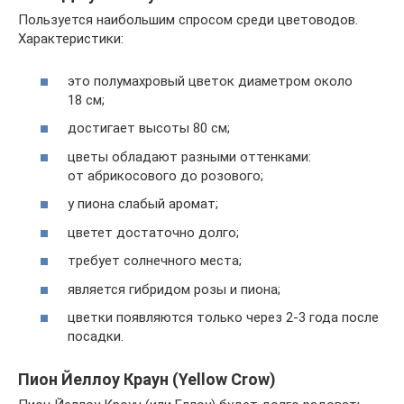
Пользуется наибольшим спросом среди цветоводов.
Характеристики:
это полумахровый цветок диаметром около
18 см;
достигает высоты 80 см;
цветы обладают разными оттенками:
от абрикосового до розового;
у пиона слабый аромат;
цветет достаточно долго;
требует солнечного места;
является гибридом розы и пиона;
цветки появляются только через 2-3 года после
посадки.
Пион Йеллоу Краун (Yellow Crow)