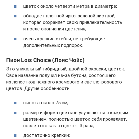
цветок около четверти метра в диаметре;
обладает плотной ярко-зеленой листвой,
которая сохраняет свою привлекательность
и после окончания цветения;
очень крепкие стебли, не требующие
дополнительных подпорок.
Пион Lois Choice (Лоис Чойс)
Это уникальный гибридный, двойной окраски, цветок.
Свое название получил из-за бутона, состоящего
из лепестков нежного кремового и светло-розового
цветов. Другие особенности:
высота около 75 см;
размер и форма цветков улучшаются с каждым
цветением, полностью цветок себя проявляет,
после того как отцветет 3 раза;
достаточно крепкий;