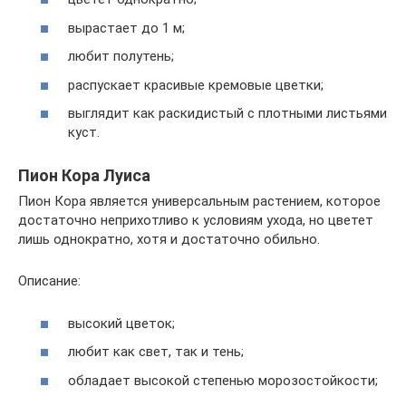
вырастает до 1 м;
любит полутень;
распускает красивые кремовые цветки;
выглядит как раскидистый с плотными листьями
куст.
Пион Кора Луиса
Пион Кора является универсальным растением, которое
достаточно неприхотливо к условиям ухода, но цветет
лишь однократно, хотя и достаточно обильно.
Описание:
высокий цветок;
любит как свет, так и тень;
обладает высокой степенью морозостойкости;