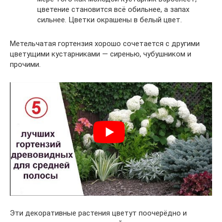
цветение становится всё обильнее, а запах
сильнее. Цветки окрашены в белый цвет.
Метельчатая гортензия хорошо сочетается с другими
цветущими кустарниками — сиренью, чубушником и
прочими.
Эти декоративные растения цветут поочерёдно и