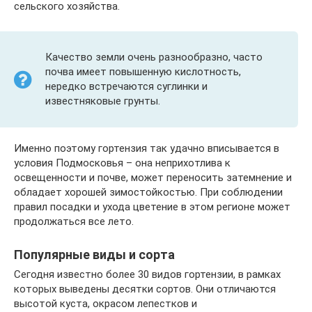
сельского хозяйства.
Качество земли очень разнообразно, часто
почва имеет повышенную кислотность,
нередко встречаются суглинки и
известняковые грунты.
Именно поэтому гортензия так удачно вписывается в
условия Подмосковья – она неприхотлива к
освещенности и почве, может переносить затемнение и
обладает хорошей зимостойкостью. При соблюдении
правил посадки и ухода цветение в этом регионе может
продолжаться все лето.
Популярные виды и сорта
Сегодня известно более 30 видов гортензии, в рамках
которых выведены десятки сортов. Они отличаются
высотой куста, окрасом лепестков и