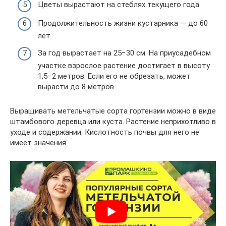
Цветы вырастают на стеблях текущего года.
Продолжительность жизни кустарника — до 60
лет.
За год вырастает на 25−30 см. На приусадебном
участке взрослое растение достигает в высоту
1,5−2 метров. Если его не обрезать, может
вырасти до 8 метров.
Выращивать метельчатые сорта гортензии можно в виде
штамбового деревца или куста. Растение неприхотливо в
уходе и содержании. Кислотность почвы для него не
имеет значения.