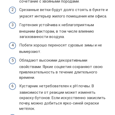
сочетание с хвойными породами.
Срезанные ветки будут долго стоять в букете и
украсят интерьер жилого помещения или офиса.
Гортензия устойчива к неблагоприятным
внешним факторам, в том числе влиянию
загазованности воздуха.
Побеги хорошо переносят суровые зимы и не
вымерзают.
Обладают высокими декоративными
свойствами. Яркие соцветия сохраняют свою
привлекательность в течение длительного
времени.
Кустарник нетребователен к рН почвы. В
зависимости от реакции может изменять
окраску бутонов. Если искусственно закислить
почву, можно добиться ярко-синей окраски
метёлок.