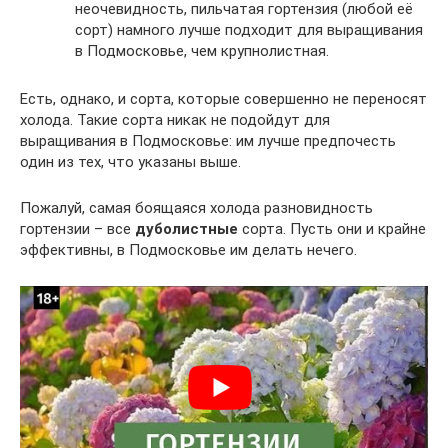
неочевидность, пильчатая гортензия (любой её
сорт) намного лучше подходит для выращивания
в Подмосковье, чем крупнолистная.
Есть, однако, и сорта, которые совершенно не переносят
холода. Такие сорта никак не подойдут для
выращивания в Подмосковье: им лучше предпочесть
один из тех, что указаны выше.
Пожалуй, самая боящаяся холода разновидность
гортензии – все
дуболистные
сорта. Пусть они и крайне
эффективны, в Подмосковье им делать нечего.