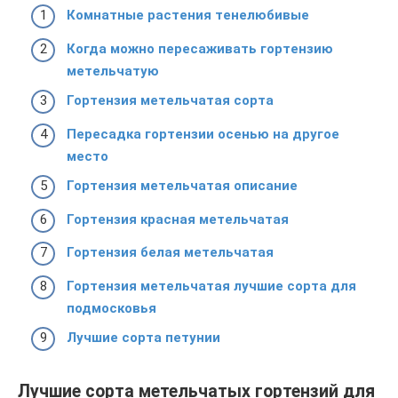
Комнатные растения тенелюбивые
Когда можно пересаживать гортензию
метельчатую
Гортензия метельчатая сорта
Пересадка гортензии осенью на другое
место
Гортензия метельчатая описание
Гортензия красная метельчатая
Гортензия белая метельчатая
Гортензия метельчатая лучшие сорта для
подмосковья
Лучшие сорта петунии
Лучшие сорта метельчатых гортензий для