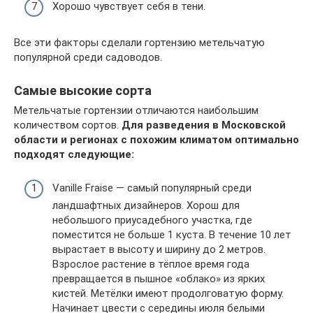
Хорошо чувствует себя в тени.
Все эти факторы сделали гортензию метельчатую
популярной среди садоводов.
Самые высокие сорта
Метельчатые гортензии отличаются наибольшим
количеством сортов.
Для разведения в Московской
области и регионах с похожим климатом оптимально
подходят следующие:
Vanille Fraise — самый популярный среди
ландшафтных дизайнеров. Хорош для
небольшого приусадебного участка, где
поместится не больше 1 куста. В течение 10 лет
вырастает в высоту и ширину до 2 метров.
Взрослое растение в тёплое время года
превращается в пышное «облако» из ярких
кистей. Метёлки имеют продолговатую форму.
Начинает цвести с середины июля белыми