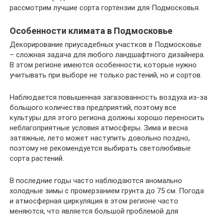
рассмотрим лучшие сорта гортензии для Подмосковья.
Особенности климата в Подмосковье
Декорирование приусадебных участков в Подмосковье
– сложная задача для любого ландшафтного дизайнера.
В этом регионе имеются особенности, которые нужно
учитывать при выборе не только растений, но и сортов.
Наблюдается повышенная загазованность воздуха из-за
большого количества предприятий, поэтому все
культуры для этого региона должны хорошо переносить
неблагоприятные условия атмосферы. Зима и весна
затяжные, лето может наступить довольно поздно,
поэтому не рекомендуется выбирать светолюбивые
сорта растений.
В последние годы часто наблюдаются аномально
холодные зимы с промерзанием грунта до 75 см. Погода
и атмосферная циркуляция в этом регионе часто
меняются, что является большой проблемой для