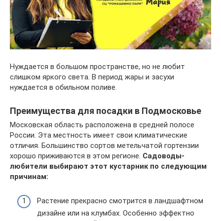
Нуждается в большом пространстве, но не любит
слишком яркого света. В период жары и засухи
нуждается в обильном поливе.
Преимущества для посадки в Подмосковье
Московская область расположена в средней полосе
России. Эта местность имеет свои климатические
отличия. Большинство сортов метельчатой гортензии
хорошо приживаются в этом регионе.
Садоводы-
любители выбирают этот кустарник по следующим
причинам:
Растение прекрасно смотрится в ландшафтном
дизайне или на клумбах. Особенно эффектно