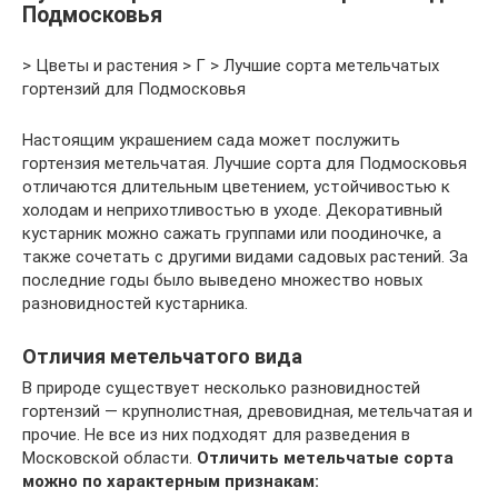
Подмосковья
> Цветы и растения > Г > Лучшие сорта метельчатых
гортензий для Подмосковья
Настоящим украшением сада может послужить
гортензия метельчатая. Лучшие сорта для Подмосковья
отличаются длительным цветением, устойчивостью к
холодам и неприхотливостью в уходе. Декоративный
кустарник можно сажать группами или поодиночке, а
также сочетать с другими видами садовых растений. За
последние годы было выведено множество новых
разновидностей кустарника.
Отличия метельчатого вида
В природе существует несколько разновидностей
гортензий — крупнолистная, древовидная, метельчатая и
прочие. Не все из них подходят для разведения в
Московской области.
Отличить метельчатые сорта
можно по характерным признакам: