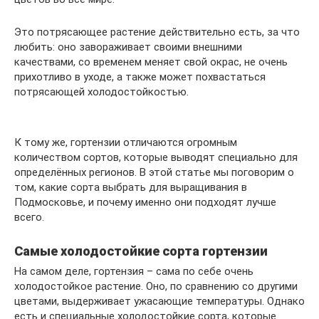
Это потрясающее растение действительно есть, за что
любить: оно завораживает своими внешними
качествами, со временем меняет свой окрас, не очень
прихотливо в уходе, а также может похвастаться
потрясающей холодостойкостью.
К тому же, гортензии отличаются огромным
количеством сортов, которые выводят специально для
определённых регионов. В этой статье мы поговорим о
том, какие сорта выбрать для выращивания в
Подмосковье, и почему именно они подходят лучше
всего.
Самые холодостойкие сорта гортензии
На самом деле, гортензия – сама по себе очень
холодостойкое растение. Оно, по сравнению со другими
цветами, выдерживает ужасающие температуры. Однако
есть и специальные холодостойкие сорта, которые